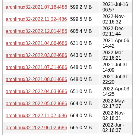
2021-Jul-16
archlinux32-2021.07.16-i486.iso
599.2 MiB
06:57
2022-Nov-
archlinux32-2022.11.02-i486.iso
599.5 MiB
02 16:32
2022-Dec-
archlinux32-2022.12.01-i486.iso
605.4 MiB
02 11:44
2021-Apr-06
archlinux32-2021.04.06-i686.iso
631.0 MiB
14:42
2022-Mar-
archlinux32-2022.03.02-i686.iso
643.0 MiB
02 16:21
2021-Jul-31
archlinux32-2021.07.31-i686.iso
648.0 MiB
14:09
2021-Jul-31
archlinux32-2021.08.01-i686.iso
648.0 MiB
22:20
2022-Apr-03
archlinux32-2022.04.03-i686.iso
651.0 MiB
14:25
2022-May-
archlinux32-2022.05.02-i686.iso
664.0 MiB
02 17:27
2022-Nov-
archlinux32-2022.11.02-i686.iso
664.0 MiB
02 18:31
2022-Jun-
archlinux32-2022.06.02-i686.iso
665.0 MiB
02 16:37