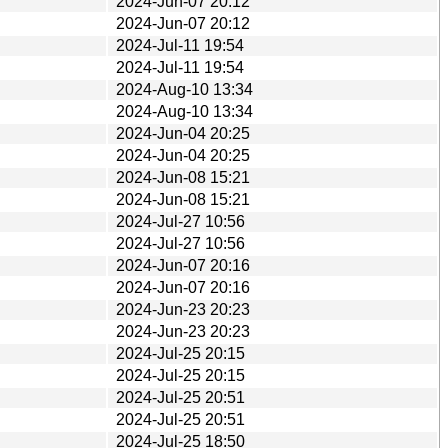
2024-Jun-07 20:12
2024-Jun-07 20:12
2024-Jul-11 19:54
2024-Jul-11 19:54
2024-Aug-10 13:34
2024-Aug-10 13:34
2024-Jun-04 20:25
2024-Jun-04 20:25
2024-Jun-08 15:21
2024-Jun-08 15:21
2024-Jul-27 10:56
2024-Jul-27 10:56
2024-Jun-07 20:16
2024-Jun-07 20:16
2024-Jun-23 20:23
2024-Jun-23 20:23
2024-Jul-25 20:15
2024-Jul-25 20:15
2024-Jul-25 20:51
2024-Jul-25 20:51
2024-Jul-25 18:50