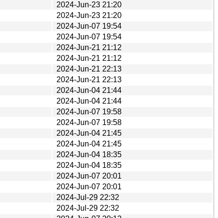
2024-Jun-23 21:20
2024-Jun-23 21:20
2024-Jun-07 19:54
2024-Jun-07 19:54
2024-Jun-21 21:12
2024-Jun-21 21:12
2024-Jun-21 22:13
2024-Jun-21 22:13
2024-Jun-04 21:44
2024-Jun-04 21:44
2024-Jun-07 19:58
2024-Jun-07 19:58
2024-Jun-04 21:45
2024-Jun-04 21:45
2024-Jun-04 18:35
2024-Jun-04 18:35
2024-Jun-07 20:01
2024-Jun-07 20:01
2024-Jul-29 22:32
2024-Jul-29 22:32