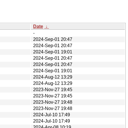
Date
↓
-
2024-Sep-01 20:47
2024-Sep-01 20:47
2024-Sep-01 19:01
2024-Sep-01 20:47
2024-Sep-01 20:47
2024-Sep-01 19:01
2024-Aug-12 13:29
2024-Aug-12 13:29
2023-Nov-27 19:45
2023-Nov-27 19:45
2023-Nov-27 19:48
2023-Nov-27 19:48
2024-Jul-10 17:49
2024-Jul-10 17:49
2024-Apr-08 10:19