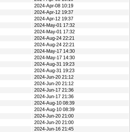
2024-Apr-08 10:19
2024-Apr-12 19:37
2024-Apr-12 19:37
2024-May-01 17:32
2024-May-01 17:32
2024-Aug-24 22:21
2024-Aug-24 22:21
2024-May-17 14:30
2024-May-17 14:30
2024-Aug-31 19:23
2024-Aug-31 19:23
2024-Jun-20 21:12
2024-Jun-20 21:12
2024-Jun-17 21:36
2024-Jun-17 21:36
2024-Aug-10 08:39
2024-Aug-10 08:39
2024-Jun-20 21:00
2024-Jun-20 21:00
2024-Jun-16 21:45