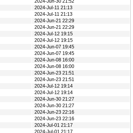
2024-Jun-30 21:52
2024-Jul-11 21:13
2024-Jul-11 21:13
2024-Jun-21 22:29
2024-Jun-21 22:29
2024-Jul-12 19:15
2024-Jul-12 19:15
2024-Jun-07 19:45
2024-Jun-07 19:45
2024-Jun-08 16:00
2024-Jun-08 16:00
2024-Jun-23 21:51
2024-Jun-23 21:51
2024-Jul-12 19:14
2024-Jul-12 19:14
2024-Jun-30 21:27
2024-Jun-30 21:27
2024-Jun-23 22:16
2024-Jun-23 22:16
2024-Jul-01 21:17
2024-Jul-01 21:17