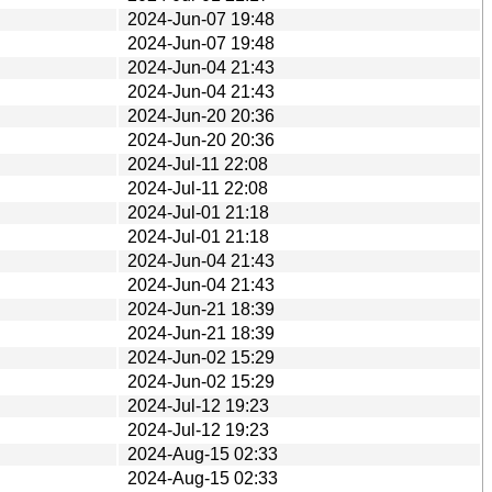
2024-Jun-07 19:48
2024-Jun-07 19:48
2024-Jun-04 21:43
2024-Jun-04 21:43
2024-Jun-20 20:36
2024-Jun-20 20:36
2024-Jul-11 22:08
2024-Jul-11 22:08
2024-Jul-01 21:18
2024-Jul-01 21:18
2024-Jun-04 21:43
2024-Jun-04 21:43
2024-Jun-21 18:39
2024-Jun-21 18:39
2024-Jun-02 15:29
2024-Jun-02 15:29
2024-Jul-12 19:23
2024-Jul-12 19:23
2024-Aug-15 02:33
2024-Aug-15 02:33