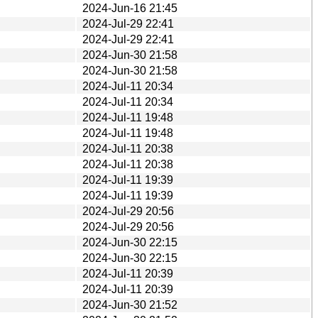
2024-Jun-16 21:45
2024-Jul-29 22:41
2024-Jul-29 22:41
2024-Jun-30 21:58
2024-Jun-30 21:58
2024-Jul-11 20:34
2024-Jul-11 20:34
2024-Jul-11 19:48
2024-Jul-11 19:48
2024-Jul-11 20:38
2024-Jul-11 20:38
2024-Jul-11 19:39
2024-Jul-11 19:39
2024-Jul-29 20:56
2024-Jul-29 20:56
2024-Jun-30 22:15
2024-Jun-30 22:15
2024-Jul-11 20:39
2024-Jul-11 20:39
2024-Jun-30 21:52