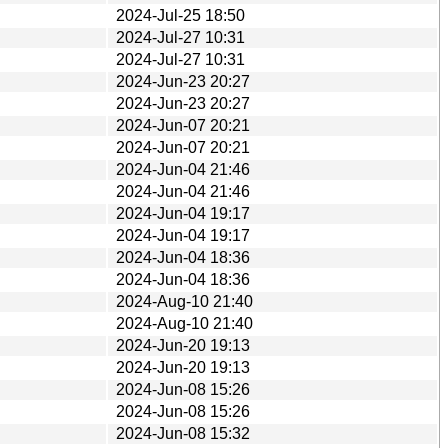
2024-Jul-25 18:50
2024-Jul-27 10:31
2024-Jul-27 10:31
2024-Jun-23 20:27
2024-Jun-23 20:27
2024-Jun-07 20:21
2024-Jun-07 20:21
2024-Jun-04 21:46
2024-Jun-04 21:46
2024-Jun-04 19:17
2024-Jun-04 19:17
2024-Jun-04 18:36
2024-Jun-04 18:36
2024-Aug-10 21:40
2024-Aug-10 21:40
2024-Jun-20 19:13
2024-Jun-20 19:13
2024-Jun-08 15:26
2024-Jun-08 15:26
2024-Jun-08 15:32