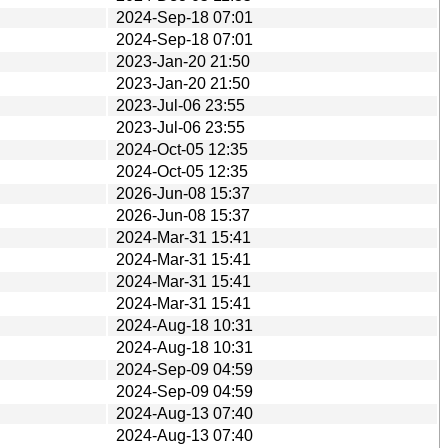
2024-Sep-18 07:01
2024-Sep-18 07:01
2023-Jan-20 21:50
2023-Jan-20 21:50
2023-Jul-06 23:55
2023-Jul-06 23:55
2024-Oct-05 12:35
2024-Oct-05 12:35
2026-Jun-08 15:37
2026-Jun-08 15:37
2024-Mar-31 15:41
2024-Mar-31 15:41
2024-Mar-31 15:41
2024-Mar-31 15:41
2024-Aug-18 10:31
2024-Aug-18 10:31
2024-Sep-09 04:59
2024-Sep-09 04:59
2024-Aug-13 07:40
2024-Aug-13 07:40