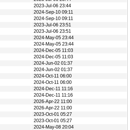
2023-Jul-06 23:44
2024-Sep-10 09:11
2024-Sep-10 09:11
2023-Jul-06 23:51
2023-Jul-06 23:51
2024-May-05 23:44
2024-May-05 23:44
2024-Dec-05 11:03
2024-Dec-05 11:03
2024-Jun-02 01:37
2024-Jun-02 01:37
2024-Oct-11 06:00
2024-Oct-11 06:00
2024-Dec-11 11:16
2024-Dec-11 11:16
2026-Apr-22 11:00
2026-Apr-22 11:00
2023-Oct-01 05:27
2023-Oct-01 05:27
2024-May-08 20:04