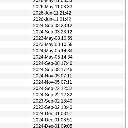
2026-May-11 08:33
2026-May-11 08:33
2026-Jun-11 21:42
2026-Jun-11 21:42
2024-Sep-03 23:12
2024-Sep-03 23:12
2023-May-08 10:59
2023-May-08 10:59
2024-May-05 14:34
2024-May-05 14:34
2024-Sep-08 17:46
2024-Sep-08 17:46
2024-Nov-05 07:11
2024-Nov-05 07:11
2024-Sep-22 12:32
2024-Sep-22 12:32
2023-Sep-02 18:40
2023-Sep-02 18:40
2024-Dec-01 08:51
2024-Dec-01 08:51
2024-Dec-01 09:05