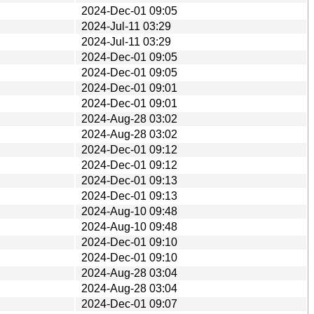
2024-Dec-01 09:05
2024-Jul-11 03:29
2024-Jul-11 03:29
2024-Dec-01 09:05
2024-Dec-01 09:05
2024-Dec-01 09:01
2024-Dec-01 09:01
2024-Aug-28 03:02
2024-Aug-28 03:02
2024-Dec-01 09:12
2024-Dec-01 09:12
2024-Dec-01 09:13
2024-Dec-01 09:13
2024-Aug-10 09:48
2024-Aug-10 09:48
2024-Dec-01 09:10
2024-Dec-01 09:10
2024-Aug-28 03:04
2024-Aug-28 03:04
2024-Dec-01 09:07