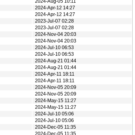
2024-Aug-05 10:11
2024-Apr-12 14:27
2024-Apr-12 14:27
2023-Jul-07 02:28
2023-Jul-07 02:28
2024-Nov-04 20:03
2024-Nov-04 20:03
2024-Jul-10 06:53
2024-Jul-10 06:53
2024-Aug-21 01:44
2024-Aug-21 01:44
2024-Apr-11 18:11
2024-Apr-11 18:11
2024-Nov-05 20:09
2024-Nov-05 20:09
2024-May-15 11:27
2024-May-15 11:27
2024-Jul-10 05:06
2024-Jul-10 05:06
2024-Dec-05 11:35
2024-Dec-05 11:35