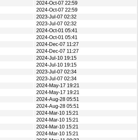
2024-Oct-07 22:59
2024-Oct-07 22:59
2023-Jul-07 02:32
2023-Jul-07 02:32
2024-Oct-01 05:41
2024-Oct-01 05:41
2024-Dec-07 11:27
2024-Dec-07 11:27
2024-Jul-10 19:15
2024-Jul-10 19:15
2023-Jul-07 02:34
2023-Jul-07 02:34
2024-May-17 19:21
2024-May-17 19:21
2024-Aug-28 05:51
2024-Aug-28 05:51
2024-Mar-10 15:21
2024-Mar-10 15:21
2024-Mar-10 15:21
2024-Mar-10 15:21