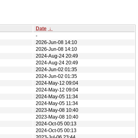
Date
↓
-
2026-Jun-08 14:10
2026-Jun-08 14:10
2024-Aug-24 20:49
2024-Aug-24 20:49
2024-Jun-02 01:35
2024-Jun-02 01:35
2024-May-12 09:04
2024-May-12 09:04
2024-May-05 11:34
2024-May-05 11:34
2023-May-08 10:40
2023-May-08 10:40
2024-Oct-05 00:13
2024-Oct-05 00:13
2023-Jul-06 23:44