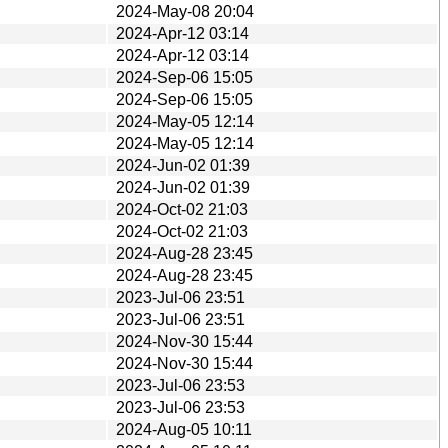
2024-May-08 20:04
2024-Apr-12 03:14
2024-Apr-12 03:14
2024-Sep-06 15:05
2024-Sep-06 15:05
2024-May-05 12:14
2024-May-05 12:14
2024-Jun-02 01:39
2024-Jun-02 01:39
2024-Oct-02 21:03
2024-Oct-02 21:03
2024-Aug-28 23:45
2024-Aug-28 23:45
2023-Jul-06 23:51
2023-Jul-06 23:51
2024-Nov-30 15:44
2024-Nov-30 15:44
2023-Jul-06 23:53
2023-Jul-06 23:53
2024-Aug-05 10:11