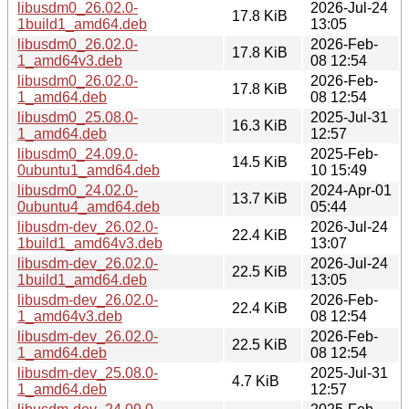
libusdm0_26.02.0-
2026-Jul-24
17.8 KiB
1build1_amd64.deb
13:05
libusdm0_26.02.0-
2026-Feb-
17.8 KiB
1_amd64v3.deb
08 12:54
libusdm0_26.02.0-
2026-Feb-
17.8 KiB
1_amd64.deb
08 12:54
libusdm0_25.08.0-
2025-Jul-31
16.3 KiB
1_amd64.deb
12:57
libusdm0_24.09.0-
2025-Feb-
14.5 KiB
0ubuntu1_amd64.deb
10 15:49
libusdm0_24.02.0-
2024-Apr-01
13.7 KiB
0ubuntu4_amd64.deb
05:44
libusdm-dev_26.02.0-
2026-Jul-24
22.4 KiB
1build1_amd64v3.deb
13:07
libusdm-dev_26.02.0-
2026-Jul-24
22.5 KiB
1build1_amd64.deb
13:05
libusdm-dev_26.02.0-
2026-Feb-
22.4 KiB
1_amd64v3.deb
08 12:54
libusdm-dev_26.02.0-
2026-Feb-
22.5 KiB
1_amd64.deb
08 12:54
libusdm-dev_25.08.0-
2025-Jul-31
4.7 KiB
1_amd64.deb
12:57