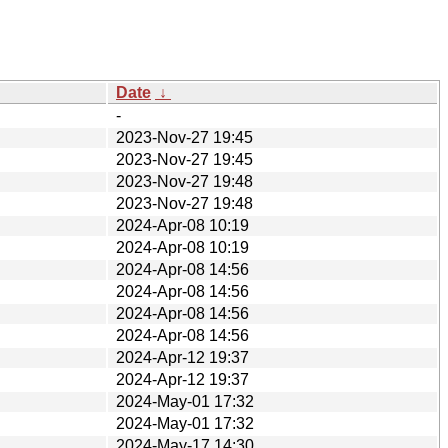
Date
↓
-
2023-Nov-27 19:45
2023-Nov-27 19:45
2023-Nov-27 19:48
2023-Nov-27 19:48
2024-Apr-08 10:19
2024-Apr-08 10:19
2024-Apr-08 14:56
2024-Apr-08 14:56
2024-Apr-08 14:56
2024-Apr-08 14:56
2024-Apr-12 19:37
2024-Apr-12 19:37
2024-May-01 17:32
2024-May-01 17:32
2024-May-17 14:30