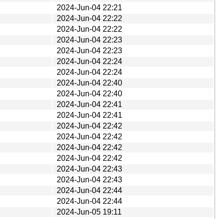
2024-Jun-04 22:21
2024-Jun-04 22:22
2024-Jun-04 22:22
2024-Jun-04 22:23
2024-Jun-04 22:23
2024-Jun-04 22:24
2024-Jun-04 22:24
2024-Jun-04 22:40
2024-Jun-04 22:40
2024-Jun-04 22:41
2024-Jun-04 22:41
2024-Jun-04 22:42
2024-Jun-04 22:42
2024-Jun-04 22:42
2024-Jun-04 22:42
2024-Jun-04 22:43
2024-Jun-04 22:43
2024-Jun-04 22:44
2024-Jun-04 22:44
2024-Jun-05 19:11