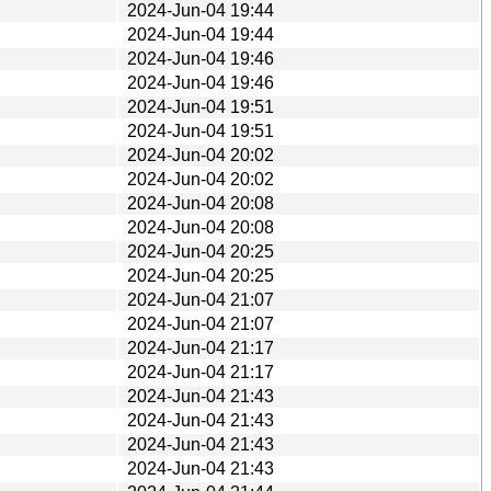
2024-Jun-04 19:44
2024-Jun-04 19:44
2024-Jun-04 19:46
2024-Jun-04 19:46
2024-Jun-04 19:51
2024-Jun-04 19:51
2024-Jun-04 20:02
2024-Jun-04 20:02
2024-Jun-04 20:08
2024-Jun-04 20:08
2024-Jun-04 20:25
2024-Jun-04 20:25
2024-Jun-04 21:07
2024-Jun-04 21:07
2024-Jun-04 21:17
2024-Jun-04 21:17
2024-Jun-04 21:43
2024-Jun-04 21:43
2024-Jun-04 21:43
2024-Jun-04 21:43