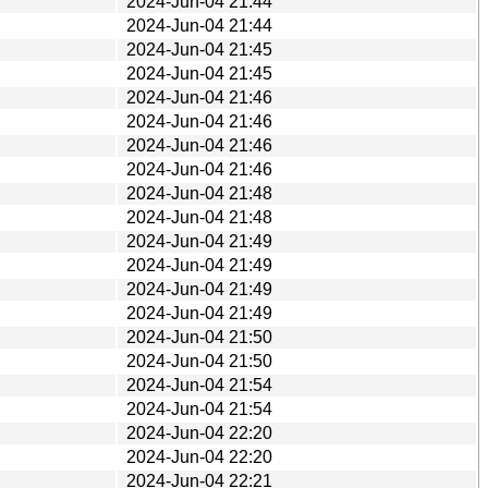
2024-Jun-04 21:44
2024-Jun-04 21:44
2024-Jun-04 21:45
2024-Jun-04 21:45
2024-Jun-04 21:46
2024-Jun-04 21:46
2024-Jun-04 21:46
2024-Jun-04 21:46
2024-Jun-04 21:48
2024-Jun-04 21:48
2024-Jun-04 21:49
2024-Jun-04 21:49
2024-Jun-04 21:49
2024-Jun-04 21:49
2024-Jun-04 21:50
2024-Jun-04 21:50
2024-Jun-04 21:54
2024-Jun-04 21:54
2024-Jun-04 22:20
2024-Jun-04 22:20
2024-Jun-04 22:21