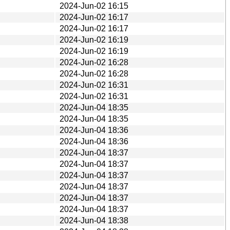
2024-Jun-02 16:15
2024-Jun-02 16:17
2024-Jun-02 16:17
2024-Jun-02 16:19
2024-Jun-02 16:19
2024-Jun-02 16:28
2024-Jun-02 16:28
2024-Jun-02 16:31
2024-Jun-02 16:31
2024-Jun-04 18:35
2024-Jun-04 18:35
2024-Jun-04 18:36
2024-Jun-04 18:36
2024-Jun-04 18:37
2024-Jun-04 18:37
2024-Jun-04 18:37
2024-Jun-04 18:37
2024-Jun-04 18:37
2024-Jun-04 18:37
2024-Jun-04 18:38