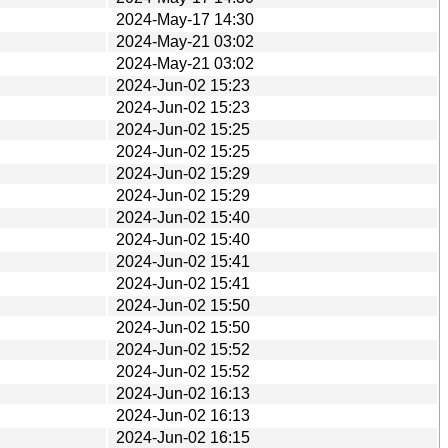
2024-May-17 14:30
2024-May-21 03:02
2024-May-21 03:02
2024-Jun-02 15:23
2024-Jun-02 15:23
2024-Jun-02 15:25
2024-Jun-02 15:25
2024-Jun-02 15:29
2024-Jun-02 15:29
2024-Jun-02 15:40
2024-Jun-02 15:40
2024-Jun-02 15:41
2024-Jun-02 15:41
2024-Jun-02 15:50
2024-Jun-02 15:50
2024-Jun-02 15:52
2024-Jun-02 15:52
2024-Jun-02 16:13
2024-Jun-02 16:13
2024-Jun-02 16:15