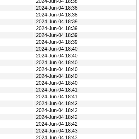
2024-Jun-04 18:38
2024-Jun-04 18:38
2024-Jun-04 18:38
2024-Jun-04 18:39
2024-Jun-04 18:39
2024-Jun-04 18:39
2024-Jun-04 18:39
2024-Jun-04 18:40
2024-Jun-04 18:40
2024-Jun-04 18:40
2024-Jun-04 18:40
2024-Jun-04 18:40
2024-Jun-04 18:40
2024-Jun-04 18:41
2024-Jun-04 18:41
2024-Jun-04 18:42
2024-Jun-04 18:42
2024-Jun-04 18:42
2024-Jun-04 18:42
2024-Jun-04 18:43
2024-Jun-04 18:43