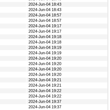
2024-Jun-04 18:43
2024-Jun-04 18:43
2024-Jun-04 18:57
2024-Jun-04 18:57
2024-Jun-04 19:17
2024-Jun-04 19:17
2024-Jun-04 19:18
2024-Jun-04 19:18
2024-Jun-04 19:19
2024-Jun-04 19:19
2024-Jun-04 19:20
2024-Jun-04 19:20
2024-Jun-04 19:20
2024-Jun-04 19:20
2024-Jun-04 19:21
2024-Jun-04 19:21
2024-Jun-04 19:22
2024-Jun-04 19:22
2024-Jun-04 19:37
2024-Jun-04 19:37