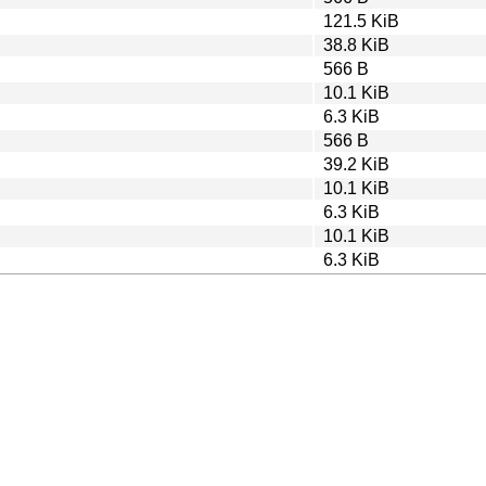
121.5 KiB
38.8 KiB
566 B
10.1 KiB
6.3 KiB
566 B
39.2 KiB
10.1 KiB
6.3 KiB
10.1 KiB
6.3 KiB