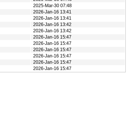
2025-Mar-30 07:48
2026-Jan-16 13:41
2026-Jan-16 13:41
2026-Jan-16 13:42
2026-Jan-16 13:42
2026-Jan-16 15:47
2026-Jan-16 15:47
2026-Jan-16 15:47
2026-Jan-16 15:47
2026-Jan-16 15:47
2026-Jan-16 15:47