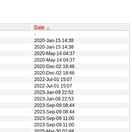
Date
↓
-
2020-Jan-15 14:38
2020-Jan-15 14:38
2020-May-14 04:37
2020-May-14 04:37
2020-Dec-02 18:46
2020-Dec-02 18:46
2022-Jul-01 15:07
2022-Jul-01 15:07
2023-Jan-09 22:52
2023-Jan-09 22:53
2023-Sep-09 08:44
2023-Sep-09 08:44
2023-Sep-09 11:00
2023-Sep-09 11:00
2025-Mar-30 07:48