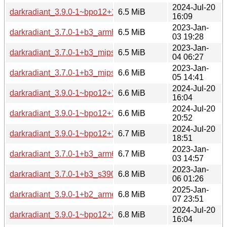
2024-Jul-20
darkradiant_3.9.0-1~bpo12+1_armel.deb
6.5 MiB
16:09
2023-Jan-
darkradiant_3.7.0-1+b3_armhf.deb
6.5 MiB
03 19:28
2023-Jan-
darkradiant_3.7.0-1+b3_mips64el.deb
6.5 MiB
04 06:27
2023-Jan-
darkradiant_3.7.0-1+b3_mipsel.deb
6.6 MiB
05 14:41
2024-Jul-20
darkradiant_3.9.0-1~bpo12+1_armhf.deb
6.6 MiB
16:04
2024-Jul-20
darkradiant_3.9.0-1~bpo12+1_mipsel.deb
6.6 MiB
20:52
2024-Jul-20
darkradiant_3.9.0-1~bpo12+1_mips64el.deb
6.7 MiB
18:51
2023-Jan-
darkradiant_3.7.0-1+b3_arm64.deb
6.7 MiB
03 14:57
2023-Jan-
darkradiant_3.7.0-1+b3_s390x.deb
6.8 MiB
06 01:26
2025-Jan-
darkradiant_3.9.0-1+b2_armel.deb
6.8 MiB
07 23:51
2024-Jul-20
darkradiant_3.9.0-1~bpo12+1_arm64.deb
6.8 MiB
16:04