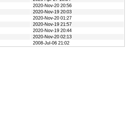
2020-Nov-20 20:56
2020-Nov-19 20:03
2020-Nov-20 01:27
2020-Nov-19 21:57
2020-Nov-19 20:44
2020-Nov-20 02:13
2008-Jul-06 21:02