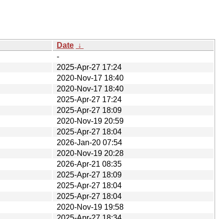
Date
↓
-
2025-Apr-27 17:24
2020-Nov-17 18:40
2020-Nov-17 18:40
2025-Apr-27 17:24
2025-Apr-27 18:09
2020-Nov-19 20:59
2025-Apr-27 18:04
2026-Jan-20 07:54
2020-Nov-19 20:28
2026-Apr-21 08:35
2025-Apr-27 18:09
2025-Apr-27 18:04
2025-Apr-27 18:04
2020-Nov-19 19:58
2025-Apr-27 18:34