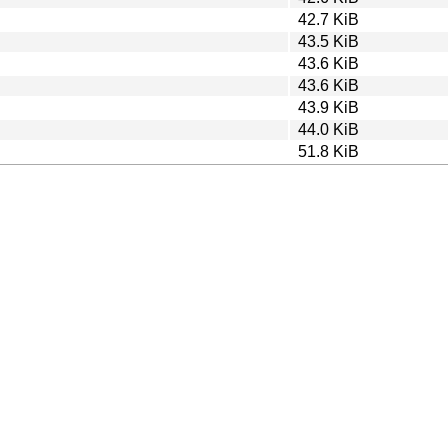
42.7 KiB
43.5 KiB
43.6 KiB
43.6 KiB
43.9 KiB
44.0 KiB
51.8 KiB