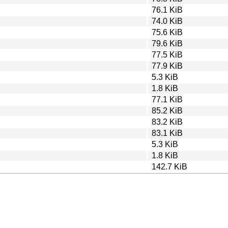
76.1 KiB
74.0 KiB
75.6 KiB
79.6 KiB
77.5 KiB
77.9 KiB
5.3 KiB
1.8 KiB
77.1 KiB
85.2 KiB
83.2 KiB
83.1 KiB
5.3 KiB
1.8 KiB
142.7 KiB