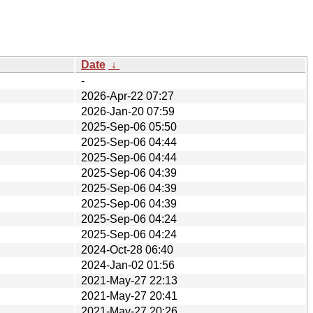
Date
↓
-
2026-Apr-22 07:27
2026-Jan-20 07:59
2025-Sep-06 05:50
2025-Sep-06 04:44
2025-Sep-06 04:44
2025-Sep-06 04:39
2025-Sep-06 04:39
2025-Sep-06 04:39
2025-Sep-06 04:24
2025-Sep-06 04:24
2024-Oct-28 06:40
2024-Jan-02 01:56
2021-May-27 22:13
2021-May-27 20:41
2021-May-27 20:26