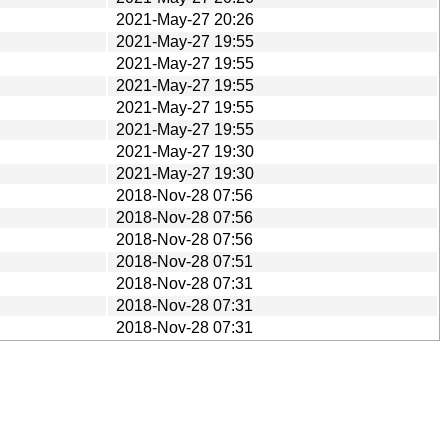
2021-May-27 20:26
2021-May-27 19:55
2021-May-27 19:55
2021-May-27 19:55
2021-May-27 19:55
2021-May-27 19:55
2021-May-27 19:30
2021-May-27 19:30
2018-Nov-28 07:56
2018-Nov-28 07:56
2018-Nov-28 07:56
2018-Nov-28 07:51
2018-Nov-28 07:31
2018-Nov-28 07:31
2018-Nov-28 07:31