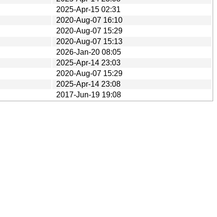
2025-Apr-15 02:31
2020-Aug-07 16:10
2020-Aug-07 15:29
2020-Aug-07 15:13
2026-Jan-20 08:05
2025-Apr-14 23:03
2020-Aug-07 15:29
2025-Apr-14 23:08
2017-Jun-19 19:08