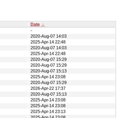
Date
↓
-
2020-Aug-07 14:03
2025-Apr-14 22:48
2020-Aug-07 14:03
2025-Apr-14 22:48
2020-Aug-07 15:29
2020-Aug-07 15:29
2020-Aug-07 15:13
2025-Apr-14 23:08
2020-Aug-07 15:29
2026-Apr-22 17:37
2020-Aug-07 15:13
2025-Apr-14 23:08
2025-Apr-14 23:08
2025-Apr-14 23:13
2025-Apr-14 23:08