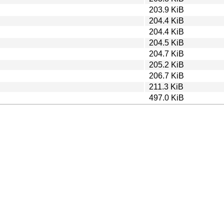
203.9 KiB
204.4 KiB
204.4 KiB
204.5 KiB
204.7 KiB
205.2 KiB
206.7 KiB
211.3 KiB
497.0 KiB