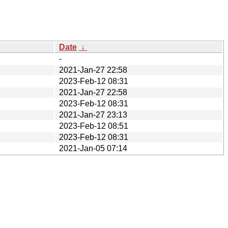
Date
↓
-
2021-Jan-27 22:58
2023-Feb-12 08:31
2021-Jan-27 22:58
2023-Feb-12 08:31
2021-Jan-27 23:13
2023-Feb-12 08:51
2023-Feb-12 08:31
2021-Jan-05 07:14