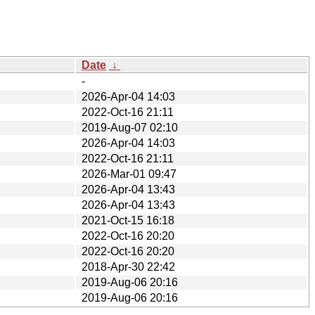
Date
↓
-
2026-Apr-04 14:03
2022-Oct-16 21:11
2019-Aug-07 02:10
2026-Apr-04 14:03
2022-Oct-16 21:11
2026-Mar-01 09:47
2026-Apr-04 13:43
2026-Apr-04 13:43
2021-Oct-15 16:18
2022-Oct-16 20:20
2022-Oct-16 20:20
2018-Apr-30 22:42
2019-Aug-06 20:16
2019-Aug-06 20:16