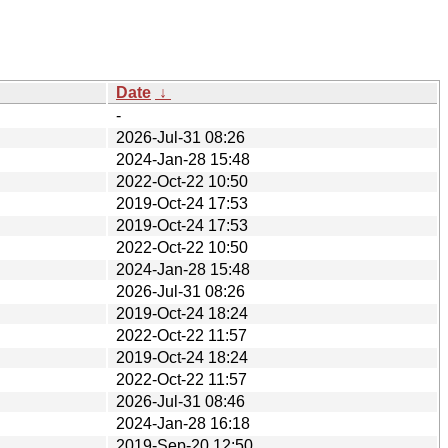
Date
↓
-
2026-Jul-31 08:26
2024-Jan-28 15:48
2022-Oct-22 10:50
2019-Oct-24 17:53
2019-Oct-24 17:53
2022-Oct-22 10:50
2024-Jan-28 15:48
2026-Jul-31 08:26
2019-Oct-24 18:24
2022-Oct-22 11:57
2019-Oct-24 18:24
2022-Oct-22 11:57
2026-Jul-31 08:46
2024-Jan-28 16:18
2019-Sep-20 12:50