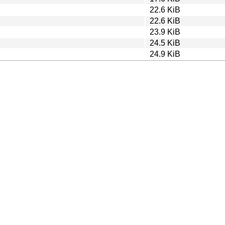
22.6 KiB
22.6 KiB
23.9 KiB
24.5 KiB
24.9 KiB