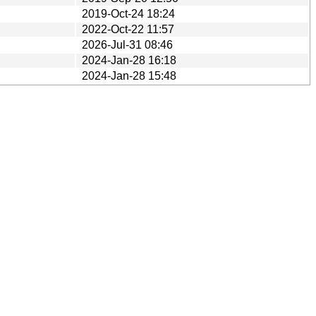
2019-Oct-24 18:24
2022-Oct-22 11:57
2026-Jul-31 08:46
2024-Jan-28 16:18
2024-Jan-28 15:48