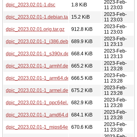
2023-Feb-
dpic_2023.02.01-1.dsc
1.8 KiB
11 23:03
2023-Feb-
dpic_2023.02.01-1.debian.tar.xz
15.2 KiB
11 23:03
2023-Feb-
dpic_2023.02.01.orig.tar.gz
912.8 KiB
11 23:03
2023-Feb-
dpic_2023.02.01-1_i386.deb
689.9 KiB
11 23:13
2023-Feb-
dpic_2023.02.01-1_s390x.deb
668.4 KiB
11 23:13
2023-Feb-
dpic_2023.02.01-1_armhf.deb
665.2 KiB
11 23:28
2023-Feb-
dpic_2023.02.01-1_arm64.deb
666.5 KiB
11 23:28
2023-Feb-
dpic_2023.02.01-1_armel.deb
675.2 KiB
11 23:28
2023-Feb-
dpic_2023.02.01-1_ppc64el.deb
682.9 KiB
11 23:28
2023-Feb-
dpic_2023.02.01-1_amd64.deb
684.1 KiB
11 23:28
2023-Feb-
dpic_2023.02.01-1_mips64el.deb
670.6 KiB
11 23:28
2023-Feb-