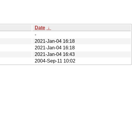
Date
↓
-
2021-Jan-04 16:18
2021-Jan-04 16:18
2021-Jan-04 16:43
2004-Sep-11 10:02