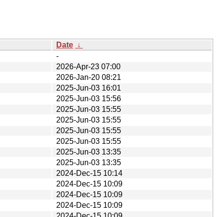
Date
↓
-
2026-Apr-23 07:00
2026-Jan-20 08:21
2025-Jun-03 16:01
2025-Jun-03 15:56
2025-Jun-03 15:55
2025-Jun-03 15:55
2025-Jun-03 15:55
2025-Jun-03 15:55
2025-Jun-03 13:35
2025-Jun-03 13:35
2024-Dec-15 10:14
2024-Dec-15 10:09
2024-Dec-15 10:09
2024-Dec-15 10:09
2024-Dec-15 10:09