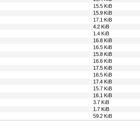
15.5 KiB
15.9 KiB
17.1 KiB
4.2 KiB
1.4 KiB
16.8 KiB
16.5 KiB
15.8 KiB
16.6 KiB
17.5 KiB
16.5 KiB
17.4 KiB
15.7 KiB
16.1 KiB
3.7 KiB
1.7 KiB
59.2 KiB