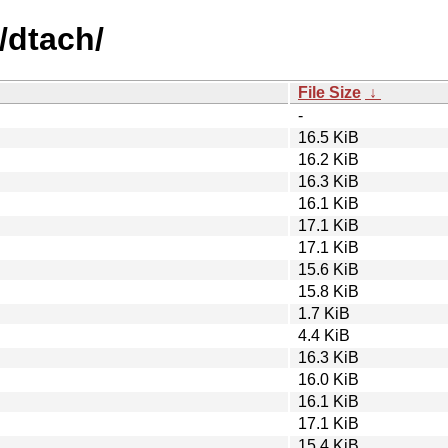
/dtach/
File Size
↓
-
16.5 KiB
16.2 KiB
16.3 KiB
16.1 KiB
17.1 KiB
17.1 KiB
15.6 KiB
15.8 KiB
1.7 KiB
4.4 KiB
16.3 KiB
16.0 KiB
16.1 KiB
17.1 KiB
15.4 KiB