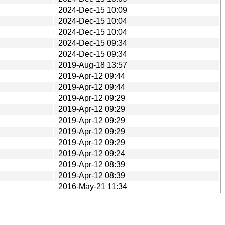
2024-Dec-15 10:09
2024-Dec-15 10:04
2024-Dec-15 10:04
2024-Dec-15 09:34
2024-Dec-15 09:34
2019-Aug-18 13:57
2019-Apr-12 09:44
2019-Apr-12 09:44
2019-Apr-12 09:29
2019-Apr-12 09:29
2019-Apr-12 09:29
2019-Apr-12 09:29
2019-Apr-12 09:29
2019-Apr-12 09:24
2019-Apr-12 08:39
2019-Apr-12 08:39
2016-May-21 11:34