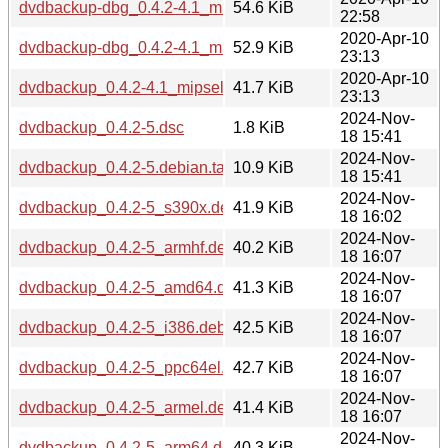
dvdbackup-dbg_0.4.2-4.1_mips64el.deb
54.6 KiB
22:58
2020-Apr-10
dvdbackup-dbg_0.4.2-4.1_mipsel.deb
52.9 KiB
23:13
2020-Apr-10
dvdbackup_0.4.2-4.1_mipsel.deb
41.7 KiB
23:13
2024-Nov-
dvdbackup_0.4.2-5.dsc
1.8 KiB
18 15:41
2024-Nov-
dvdbackup_0.4.2-5.debian.tar.xz
10.9 KiB
18 15:41
2024-Nov-
dvdbackup_0.4.2-5_s390x.deb
41.9 KiB
18 16:02
2024-Nov-
dvdbackup_0.4.2-5_armhf.deb
40.2 KiB
18 16:07
2024-Nov-
dvdbackup_0.4.2-5_amd64.deb
41.3 KiB
18 16:07
2024-Nov-
dvdbackup_0.4.2-5_i386.deb
42.5 KiB
18 16:07
2024-Nov-
dvdbackup_0.4.2-5_ppc64el.deb
42.7 KiB
18 16:07
2024-Nov-
dvdbackup_0.4.2-5_armel.deb
41.4 KiB
18 16:07
2024-Nov-
dvdbackup_0.4.2-5_arm64.deb
40.3 KiB