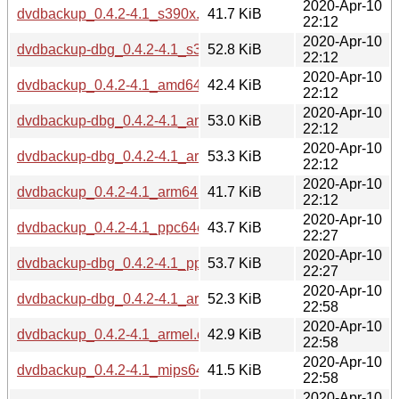
2020-Apr-10
dvdbackup_0.4.2-4.1_s390x.deb
41.7 KiB
22:12
2020-Apr-10
dvdbackup-dbg_0.4.2-4.1_s390x.deb
52.8 KiB
22:12
2020-Apr-10
dvdbackup_0.4.2-4.1_amd64.deb
42.4 KiB
22:12
2020-Apr-10
dvdbackup-dbg_0.4.2-4.1_amd64.deb
53.0 KiB
22:12
2020-Apr-10
dvdbackup-dbg_0.4.2-4.1_arm64.deb
53.3 KiB
22:12
2020-Apr-10
dvdbackup_0.4.2-4.1_arm64.deb
41.7 KiB
22:12
2020-Apr-10
dvdbackup_0.4.2-4.1_ppc64el.deb
43.7 KiB
22:27
2020-Apr-10
dvdbackup-dbg_0.4.2-4.1_ppc64el.deb
53.7 KiB
22:27
2020-Apr-10
dvdbackup-dbg_0.4.2-4.1_armel.deb
52.3 KiB
22:58
2020-Apr-10
dvdbackup_0.4.2-4.1_armel.deb
42.9 KiB
22:58
2020-Apr-10
dvdbackup_0.4.2-4.1_mips64el.deb
41.5 KiB
22:58
2020-Apr-10