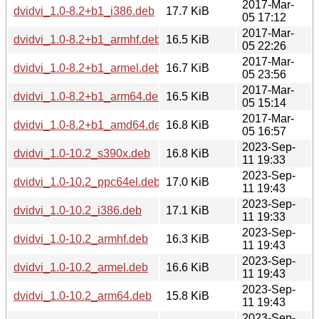
2017-Mar-
dvidvi_1.0-8.2+b1_i386.deb
17.7 KiB
05 17:12
2017-Mar-
dvidvi_1.0-8.2+b1_armhf.deb
16.5 KiB
05 22:26
2017-Mar-
dvidvi_1.0-8.2+b1_armel.deb
16.7 KiB
05 23:56
2017-Mar-
dvidvi_1.0-8.2+b1_arm64.deb
16.5 KiB
05 15:14
2017-Mar-
dvidvi_1.0-8.2+b1_amd64.deb
16.8 KiB
05 16:57
2023-Sep-
dvidvi_1.0-10.2_s390x.deb
16.8 KiB
11 19:33
2023-Sep-
dvidvi_1.0-10.2_ppc64el.deb
17.0 KiB
11 19:43
2023-Sep-
dvidvi_1.0-10.2_i386.deb
17.1 KiB
11 19:33
2023-Sep-
dvidvi_1.0-10.2_armhf.deb
16.3 KiB
11 19:43
2023-Sep-
dvidvi_1.0-10.2_armel.deb
16.6 KiB
11 19:43
2023-Sep-
dvidvi_1.0-10.2_arm64.deb
15.8 KiB
11 19:43
2023-Sep-