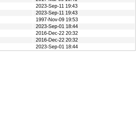
2023-Sep-11 19:43
2023-Sep-11 19:43
1997-Nov-09 19:53
2023-Sep-01 18:44
2016-Dec-22 20:32
2016-Dec-22 20:32
2023-Sep-01 18:44