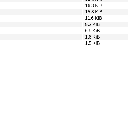
16.3 KiB
15.8 KiB
11.6 KiB
9.2 KiB
6.9 KiB
1.6 KiB
1.5 KiB