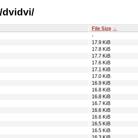
/dvidvi/
File Size
↓
-
17.9 KiB
17.8 KiB
17.7 KiB
17.6 KiB
17.1 KiB
17.0 KiB
16.9 KiB
16.8 KiB
16.8 KiB
16.7 KiB
16.6 KiB
16.6 KiB
16.5 KiB
16.5 KiB
16.3 KiB