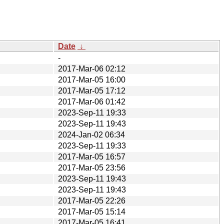
Date
↓
-
2017-Mar-06 02:12
2017-Mar-05 16:00
2017-Mar-05 17:12
2017-Mar-06 01:42
2023-Sep-11 19:33
2023-Sep-11 19:43
2024-Jan-02 06:34
2023-Sep-11 19:33
2017-Mar-05 16:57
2017-Mar-05 23:56
2023-Sep-11 19:43
2023-Sep-11 19:43
2017-Mar-05 22:26
2017-Mar-05 15:14
2017-Mar-05 16:41