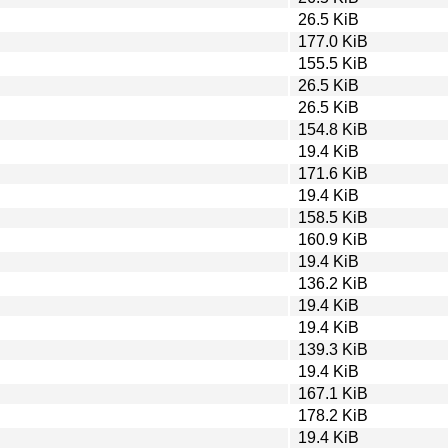
26.5 KiB
177.0 KiB
155.5 KiB
26.5 KiB
26.5 KiB
154.8 KiB
19.4 KiB
171.6 KiB
19.4 KiB
158.5 KiB
160.9 KiB
19.4 KiB
136.2 KiB
19.4 KiB
19.4 KiB
139.3 KiB
19.4 KiB
167.1 KiB
178.2 KiB
19.4 KiB