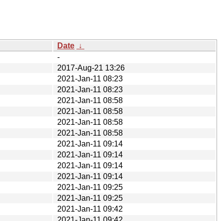
Date
↓
-
2017-Aug-21 13:26
2021-Jan-11 08:23
2021-Jan-11 08:23
2021-Jan-11 08:58
2021-Jan-11 08:58
2021-Jan-11 08:58
2021-Jan-11 08:58
2021-Jan-11 09:14
2021-Jan-11 09:14
2021-Jan-11 09:14
2021-Jan-11 09:14
2021-Jan-11 09:25
2021-Jan-11 09:25
2021-Jan-11 09:42
2021-Jan-11 09:42