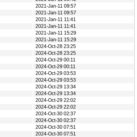
2021-Jan-11 09:57
2021-Jan-11 09:57
2021-Jan-11 11:41
2021-Jan-11 11:41
2021-Jan-11 15:29
2021-Jan-11 15:29
2024-Oct-28 23:25
2024-Oct-28 23:25
2024-Oct-29 00:11
2024-Oct-29 00:11
2024-Oct-29 03:53
2024-Oct-29 03:53
2024-Oct-29 13:34
2024-Oct-29 13:34
2024-Oct-29 22:02
2024-Oct-29 22:02
2024-Oct-30 02:37
2024-Oct-30 02:37
2024-Oct-30 07:51
2024-Oct-30 07:51