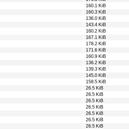
160.1 KiB
160.3 KiB
136.0 KiB
143.4 KiB
160.2 KiB
167.1 KiB
178.2 KiB
171.6 KiB
160.9 KiB
136.2 KiB
139.3 KiB
145.0 KiB
158.5 KiB
26.5 KiB
26.5 KiB
26.5 KiB
26.5 KiB
26.5 KiB
26.5 KiB
26.5 KiB