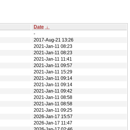
Date
↓
-
2017-Aug-21 13:26
2021-Jan-11 08:23
2021-Jan-11 08:23
2021-Jan-11 11:41
2021-Jan-11 09:57
2021-Jan-11 15:29
2021-Jan-11 09:14
2021-Jan-11 09:14
2021-Jan-11 09:42
2021-Jan-11 08:58
2021-Jan-11 08:58
2021-Jan-11 09:25
2026-Jan-17 15:57
2026-Jan-17 11:47
2026-Jan-17 02:46