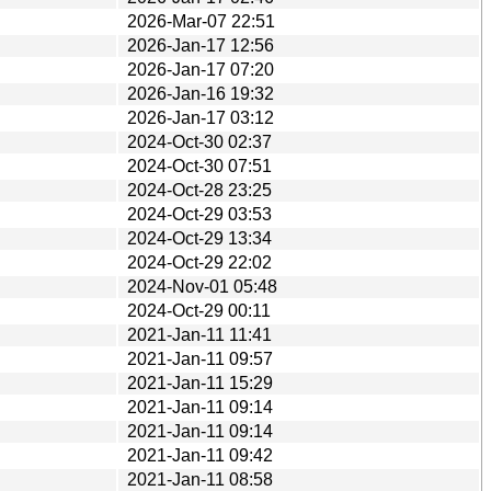
2026-Mar-07 22:51
2026-Jan-17 12:56
2026-Jan-17 07:20
2026-Jan-16 19:32
2026-Jan-17 03:12
2024-Oct-30 02:37
2024-Oct-30 07:51
2024-Oct-28 23:25
2024-Oct-29 03:53
2024-Oct-29 13:34
2024-Oct-29 22:02
2024-Nov-01 05:48
2024-Oct-29 00:11
2021-Jan-11 11:41
2021-Jan-11 09:57
2021-Jan-11 15:29
2021-Jan-11 09:14
2021-Jan-11 09:14
2021-Jan-11 09:42
2021-Jan-11 08:58