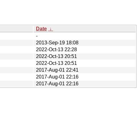
Date
↓
-
2013-Sep-19 18:08
2022-Oct-13 22:28
2022-Oct-13 20:51
2022-Oct-13 20:51
2017-Aug-01 22:41
2017-Aug-01 22:16
2017-Aug-01 22:16