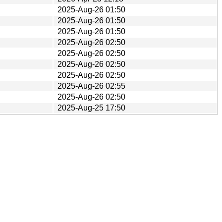
2025-Aug-26 01:50
2025-Aug-26 01:50
2025-Aug-26 01:50
2025-Aug-26 02:50
2025-Aug-26 02:50
2025-Aug-26 02:50
2025-Aug-26 02:50
2025-Aug-26 02:55
2025-Aug-26 02:50
2025-Aug-25 17:50