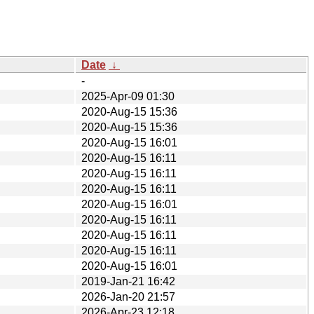
Date
↓
-
2025-Apr-09 01:30
2020-Aug-15 15:36
2020-Aug-15 15:36
2020-Aug-15 16:01
2020-Aug-15 16:11
2020-Aug-15 16:11
2020-Aug-15 16:11
2020-Aug-15 16:01
2020-Aug-15 16:11
2020-Aug-15 16:11
2020-Aug-15 16:11
2020-Aug-15 16:01
2019-Jan-21 16:42
2026-Jan-20 21:57
2026-Apr-23 12:18