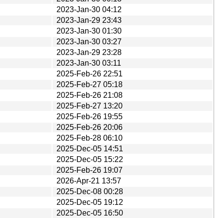
2023-Jan-30 04:12
2023-Jan-29 23:43
2023-Jan-30 01:30
2023-Jan-30 03:27
2023-Jan-29 23:28
2023-Jan-30 03:11
2025-Feb-26 22:51
2025-Feb-27 05:18
2025-Feb-26 21:08
2025-Feb-27 13:20
2025-Feb-26 19:55
2025-Feb-26 20:06
2025-Feb-28 06:10
2025-Dec-05 14:51
2025-Dec-05 15:22
2025-Feb-26 19:07
2026-Apr-21 13:57
2025-Dec-08 00:28
2025-Dec-05 19:12
2025-Dec-05 16:50