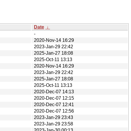
Date
↓
-
2020-Nov-14 16:29
2023-Jan-29 22:42
2025-Jan-27 18:08
2025-Oct-11 13:13
2020-Nov-14 16:29
2023-Jan-29 22:42
2025-Jan-27 18:08
2025-Oct-11 13:13
2020-Dec-07 14:13
2020-Dec-07 12:15
2020-Dec-07 12:41
2020-Dec-07 12:56
2023-Jan-29 23:43
2023-Jan-29 23:58
2023-Jan-30 00:13