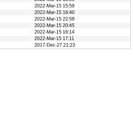
2022-Mar-15 15:59
2022-Mar-15 16:40
2022-Mar-15 22:59
2022-Mar-15 20:45
2022-Mar-15 16:14
2022-Mar-15 17:11
2017-Dec-27 21:23