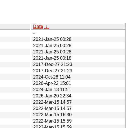
Date
↓
-
2021-Jan-25 00:28
2021-Jan-25 00:28
2021-Jan-25 00:28
2021-Jan-25 00:18
2017-Dec-27 21:23
2017-Dec-27 21:23
2024-Oct-28 11:04
2026-Apr-22 15:01
2024-Jan-13 11:51
2026-Jan-20 22:34
2022-Mar-15 14:57
2022-Mar-15 14:57
2022-Mar-15 16:30
2022-Mar-15 15:59
2022-Mar-15 15:59