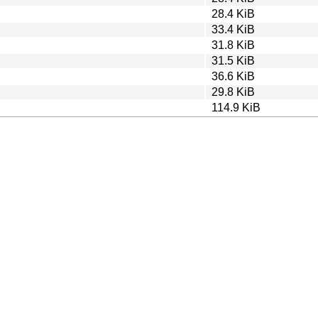
28.4 KiB
33.4 KiB
31.8 KiB
31.5 KiB
36.6 KiB
29.8 KiB
114.9 KiB