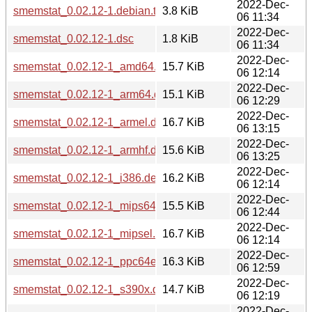
2022-Dec-
smemstat_0.02.12-1.debian.tar.xz
3.8 KiB
06 11:34
2022-Dec-
smemstat_0.02.12-1.dsc
1.8 KiB
06 11:34
2022-Dec-
smemstat_0.02.12-1_amd64.deb
15.7 KiB
06 12:14
2022-Dec-
smemstat_0.02.12-1_arm64.deb
15.1 KiB
06 12:29
2022-Dec-
smemstat_0.02.12-1_armel.deb
16.7 KiB
06 13:15
2022-Dec-
smemstat_0.02.12-1_armhf.deb
15.6 KiB
06 13:25
2022-Dec-
smemstat_0.02.12-1_i386.deb
16.2 KiB
06 12:14
2022-Dec-
smemstat_0.02.12-1_mips64el.deb
15.5 KiB
06 12:44
2022-Dec-
smemstat_0.02.12-1_mipsel.deb
16.7 KiB
06 12:14
2022-Dec-
smemstat_0.02.12-1_ppc64el.deb
16.3 KiB
06 12:59
2022-Dec-
smemstat_0.02.12-1_s390x.deb
14.7 KiB
06 12:19
2022-Dec-