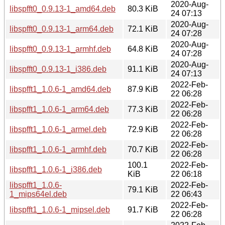
2020-Aug-
libspfft0_0.9.13-1_amd64.deb
80.3 KiB
24 07:13
2020-Aug-
libspfft0_0.9.13-1_arm64.deb
72.1 KiB
24 07:28
2020-Aug-
libspfft0_0.9.13-1_armhf.deb
64.8 KiB
24 07:28
2020-Aug-
libspfft0_0.9.13-1_i386.deb
91.1 KiB
24 07:13
2022-Feb-
libspfft1_1.0.6-1_amd64.deb
87.9 KiB
22 06:28
2022-Feb-
libspfft1_1.0.6-1_arm64.deb
77.3 KiB
22 06:28
2022-Feb-
libspfft1_1.0.6-1_armel.deb
72.9 KiB
22 06:28
2022-Feb-
libspfft1_1.0.6-1_armhf.deb
70.7 KiB
22 06:28
100.1
2022-Feb-
libspfft1_1.0.6-1_i386.deb
KiB
22 06:18
libspfft1_1.0.6-
2022-Feb-
79.1 KiB
1_mips64el.deb
22 06:43
2022-Feb-
libspfft1_1.0.6-1_mipsel.deb
91.7 KiB
22 06:28