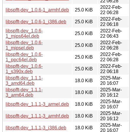
22 06:28
2022-Feb-
libspfft-dev_1.0.6-1_armhf.deb
25.0 KiB
22 06:28
2022-Feb-
libspfft-dev_1.0.6-1_i386.deb
25.0 KiB
22 06:18
libspfft-dev_1.0.6-
2022-Feb-
25.0 KiB
1_mips64el.deb
22 06:43
libspfft-dev_1.0.6-
2022-Feb-
25.0 KiB
1_mipsel.deb
22 06:28
libspfft-dev_1.0.6-
2022-Feb-
25.0 KiB
1_ppc64el.deb
22 06:28
libspfft-dev_1.0.6-
2022-Feb-
25.0 KiB
1_s390x.deb
22 06:18
libspfft-dev_1.1.1-
2025-Mar-
18.0 KiB
3_amd64.deb
20 16:07
libspfft-dev_1.1.1-
2025-Mar-
18.0 KiB
3_arm64.deb
20 16:12
2025-Mar-
libspfft-dev_1.1.1-3_armel.deb
18.0 KiB
20 16:07
2025-Mar-
libspfft-dev_1.1.1-3_armhf.deb
18.0 KiB
20 16:12
2025-Mar-
libspfft-dev_1.1.1-3_i386.deb
18.0 KiB
20 16:07