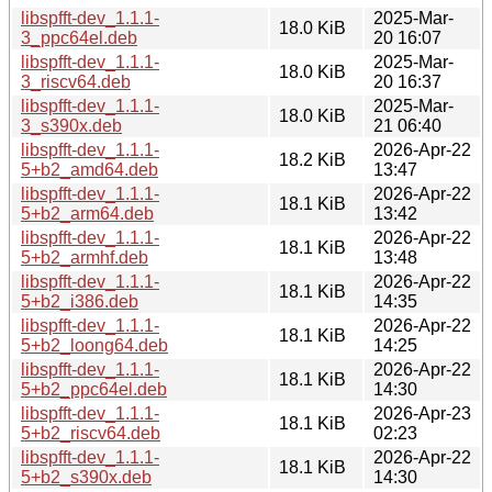
libspfft-dev_1.1.1-
2025-Mar-
18.0 KiB
3_ppc64el.deb
20 16:07
libspfft-dev_1.1.1-
2025-Mar-
18.0 KiB
3_riscv64.deb
20 16:37
libspfft-dev_1.1.1-
2025-Mar-
18.0 KiB
3_s390x.deb
21 06:40
libspfft-dev_1.1.1-
2026-Apr-22
18.2 KiB
5+b2_amd64.deb
13:47
libspfft-dev_1.1.1-
2026-Apr-22
18.1 KiB
5+b2_arm64.deb
13:42
libspfft-dev_1.1.1-
2026-Apr-22
18.1 KiB
5+b2_armhf.deb
13:48
libspfft-dev_1.1.1-
2026-Apr-22
18.1 KiB
5+b2_i386.deb
14:35
libspfft-dev_1.1.1-
2026-Apr-22
18.1 KiB
5+b2_loong64.deb
14:25
libspfft-dev_1.1.1-
2026-Apr-22
18.1 KiB
5+b2_ppc64el.deb
14:30
libspfft-dev_1.1.1-
2026-Apr-23
18.1 KiB
5+b2_riscv64.deb
02:23
libspfft-dev_1.1.1-
2026-Apr-22
18.1 KiB
5+b2_s390x.deb
14:30