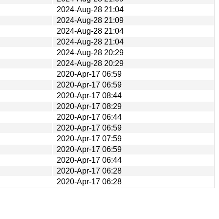
2024-Aug-28 21:04
2024-Aug-28 21:09
2024-Aug-28 21:04
2024-Aug-28 21:04
2024-Aug-28 20:29
2024-Aug-28 20:29
2020-Apr-17 06:59
2020-Apr-17 06:59
2020-Apr-17 08:44
2020-Apr-17 08:29
2020-Apr-17 06:44
2020-Apr-17 06:59
2020-Apr-17 07:59
2020-Apr-17 06:59
2020-Apr-17 06:44
2020-Apr-17 06:28
2020-Apr-17 06:28