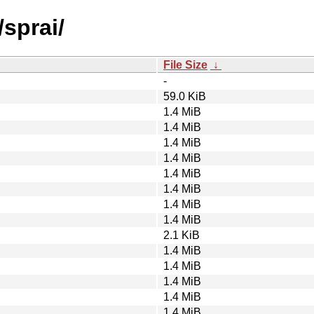
/sprai/
File Size
↓
-
59.0 KiB
1.4 MiB
1.4 MiB
1.4 MiB
1.4 MiB
1.4 MiB
1.4 MiB
1.4 MiB
1.4 MiB
2.1 KiB
1.4 MiB
1.4 MiB
1.4 MiB
1.4 MiB
1.4 MiB