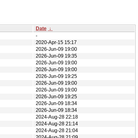
Date
↓
-
2020-Apr-15 15:17
2026-Jun-09 19:00
2026-Jun-09 19:35
2026-Jun-09 19:00
2026-Jun-09 19:00
2026-Jun-09 19:25
2026-Jun-09 19:00
2026-Jun-09 19:00
2026-Jun-09 19:25
2026-Jun-09 18:34
2026-Jun-09 18:34
2024-Aug-28 22:18
2024-Aug-28 21:14
2024-Aug-28 21:04
2024-Aug-28 21:09