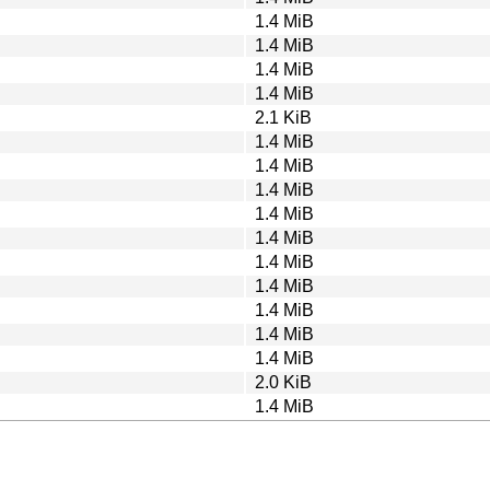
1.4 MiB
1.4 MiB
1.4 MiB
1.4 MiB
2.1 KiB
1.4 MiB
1.4 MiB
1.4 MiB
1.4 MiB
1.4 MiB
1.4 MiB
1.4 MiB
1.4 MiB
1.4 MiB
1.4 MiB
2.0 KiB
1.4 MiB