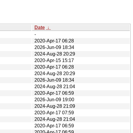
Date
↓
-
2020-Apr-17 06:28
2026-Jun-09 18:34
2024-Aug-28 20:29
2020-Apr-15 15:17
2020-Apr-17 06:28
2024-Aug-28 20:29
2026-Jun-09 18:34
2024-Aug-28 21:04
2020-Apr-17 06:59
2026-Jun-09 19:00
2024-Aug-28 21:09
2020-Apr-17 07:59
2024-Aug-28 21:04
2020-Apr-17 06:59
2020-Apr-17 06:59