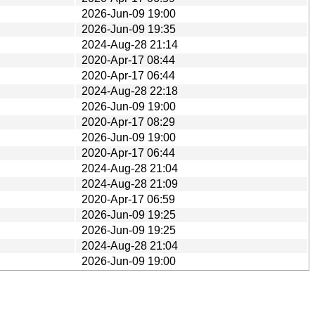
2026-Jun-09 19:00
2026-Jun-09 19:35
2024-Aug-28 21:14
2020-Apr-17 08:44
2020-Apr-17 06:44
2024-Aug-28 22:18
2026-Jun-09 19:00
2020-Apr-17 08:29
2026-Jun-09 19:00
2020-Apr-17 06:44
2024-Aug-28 21:04
2024-Aug-28 21:09
2020-Apr-17 06:59
2026-Jun-09 19:25
2026-Jun-09 19:25
2024-Aug-28 21:04
2026-Jun-09 19:00