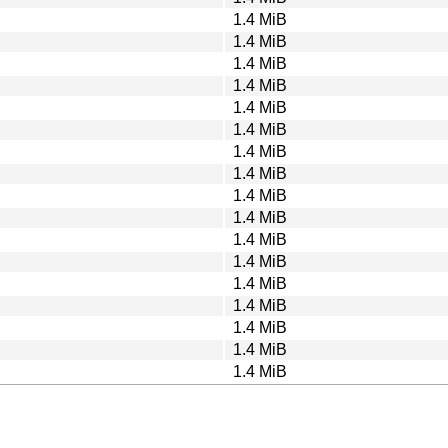
1.4 MiB
1.4 MiB
1.4 MiB
1.4 MiB
1.4 MiB
1.4 MiB
1.4 MiB
1.4 MiB
1.4 MiB
1.4 MiB
1.4 MiB
1.4 MiB
1.4 MiB
1.4 MiB
1.4 MiB
1.4 MiB
1.4 MiB