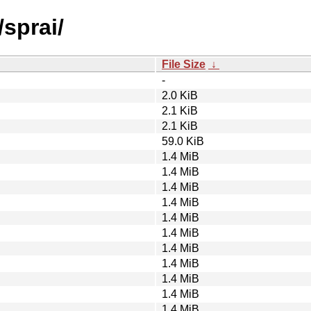
/sprai/
File Size
↓
-
2.0 KiB
2.1 KiB
2.1 KiB
59.0 KiB
1.4 MiB
1.4 MiB
1.4 MiB
1.4 MiB
1.4 MiB
1.4 MiB
1.4 MiB
1.4 MiB
1.4 MiB
1.4 MiB
1.4 MiB