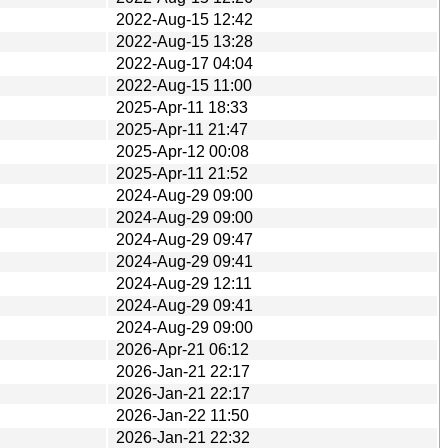
2022-Aug-15 12:42
2022-Aug-15 13:28
2022-Aug-17 04:04
2022-Aug-15 11:00
2025-Apr-11 18:33
2025-Apr-11 21:47
2025-Apr-12 00:08
2025-Apr-11 21:52
2024-Aug-29 09:00
2024-Aug-29 09:00
2024-Aug-29 09:47
2024-Aug-29 09:41
2024-Aug-29 12:11
2024-Aug-29 09:41
2024-Aug-29 09:00
2026-Apr-21 06:12
2026-Jan-21 22:17
2026-Jan-21 22:17
2026-Jan-22 11:50
2026-Jan-21 22:32