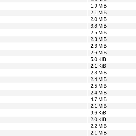
1.9 MiB
2.1 MiB
2.0 MiB
3.8 MiB
2.5 MiB
2.3 MiB
2.3 MiB
2.6 MiB
5.0 KiB
2.1 KiB
2.3 MiB
2.4 MiB
2.5 MiB
2.4 MiB
4.7 MiB
2.1 MiB
9.6 KiB
2.0 KiB
2.2 MiB
2.1 MiB