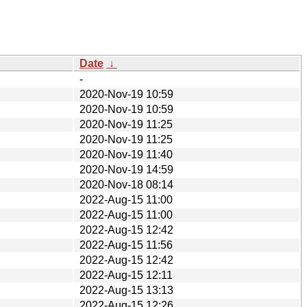
Date
↓
-
2020-Nov-19 10:59
2020-Nov-19 10:59
2020-Nov-19 11:25
2020-Nov-19 11:25
2020-Nov-19 11:40
2020-Nov-19 14:59
2020-Nov-18 08:14
2022-Aug-15 11:00
2022-Aug-15 11:00
2022-Aug-15 12:42
2022-Aug-15 11:56
2022-Aug-15 12:42
2022-Aug-15 12:11
2022-Aug-15 13:13
2022-Aug-15 12:26