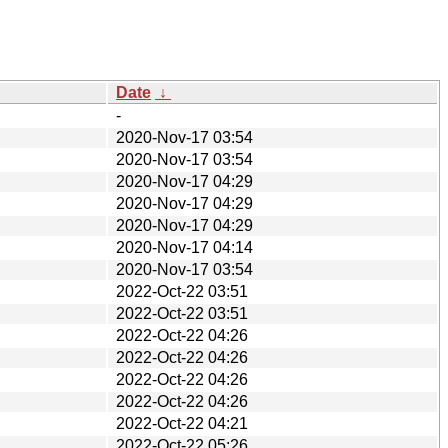
Date
↓
-
2020-Nov-17 03:54
2020-Nov-17 03:54
2020-Nov-17 04:29
2020-Nov-17 04:29
2020-Nov-17 04:29
2020-Nov-17 04:14
2020-Nov-17 03:54
2022-Oct-22 03:51
2022-Oct-22 03:51
2022-Oct-22 04:26
2022-Oct-22 04:26
2022-Oct-22 04:26
2022-Oct-22 04:26
2022-Oct-22 04:21
2022-Oct-22 05:26