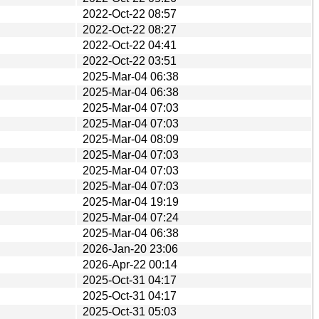
2022-Oct-22 08:57
2022-Oct-22 08:27
2022-Oct-22 04:41
2022-Oct-22 03:51
2025-Mar-04 06:38
2025-Mar-04 06:38
2025-Mar-04 07:03
2025-Mar-04 07:03
2025-Mar-04 08:09
2025-Mar-04 07:03
2025-Mar-04 07:03
2025-Mar-04 07:03
2025-Mar-04 19:19
2025-Mar-04 07:24
2025-Mar-04 06:38
2026-Jan-20 23:06
2026-Apr-22 00:14
2025-Oct-31 04:17
2025-Oct-31 04:17
2025-Oct-31 05:03