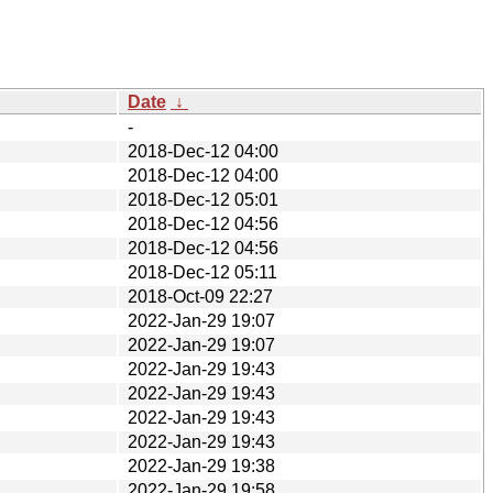
Date
↓
-
2018-Dec-12 04:00
2018-Dec-12 04:00
2018-Dec-12 05:01
2018-Dec-12 04:56
2018-Dec-12 04:56
2018-Dec-12 05:11
2018-Oct-09 22:27
2022-Jan-29 19:07
2022-Jan-29 19:07
2022-Jan-29 19:43
2022-Jan-29 19:43
2022-Jan-29 19:43
2022-Jan-29 19:43
2022-Jan-29 19:38
2022-Jan-29 19:58