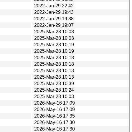
2022-Jan-29 22:42
2022-Jan-29 19:43
2022-Jan-29 19:38
2022-Jan-29 19:07
2025-Mar-28 10:03
2025-Mar-28 10:03
2025-Mar-28 10:19
2025-Mar-28 10:19
2025-Mar-28 10:18
2025-Mar-28 10:18
2025-Mar-28 10:13
2025-Mar-28 10:13
2025-Mar-28 10:39
2025-Mar-28 10:24
2025-Mar-28 10:03
2026-May-16 17:09
2026-May-16 17:09
2026-May-16 17:35
2026-May-16 17:30
2026-May-16 17:30