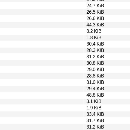
24.7 KiB
26.5 KiB
26.6 KiB
44.3 KiB
3.2 KiB
1.8 KiB
30.4 KiB
28.3 KiB
31.2 KiB
30.8 KiB
29.0 KiB
28.8 KiB
31.0 KiB
29.4 KiB
48.8 KiB
3.1 KiB
1.9 KiB
33.4 KiB
31.7 KiB
31.2 KiB