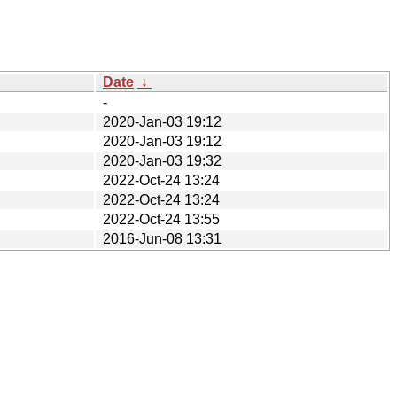
Date
↓
-
2020-Jan-03 19:12
2020-Jan-03 19:12
2020-Jan-03 19:32
2022-Oct-24 13:24
2022-Oct-24 13:24
2022-Oct-24 13:55
2016-Jun-08 13:31