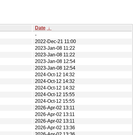
Date
↓
-
2022-Dec-21 11:00
2023-Jan-08 11:22
2023-Jan-08 11:22
2023-Jan-08 12:54
2023-Jan-08 12:54
2024-Oct-12 14:32
2024-Oct-12 14:32
2024-Oct-12 14:32
2024-Oct-12 15:55
2024-Oct-12 15:55
2026-Apr-02 13:11
2026-Apr-02 13:11
2026-Apr-02 13:11
2026-Apr-02 13:36
2026-Apr-02 13:36