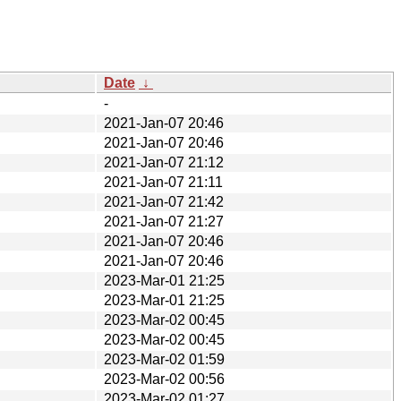
Date
↓
-
2021-Jan-07 20:46
2021-Jan-07 20:46
2021-Jan-07 21:12
2021-Jan-07 21:11
2021-Jan-07 21:42
2021-Jan-07 21:27
2021-Jan-07 20:46
2021-Jan-07 20:46
2023-Mar-01 21:25
2023-Mar-01 21:25
2023-Mar-02 00:45
2023-Mar-02 00:45
2023-Mar-02 01:59
2023-Mar-02 00:56
2023-Mar-02 01:27