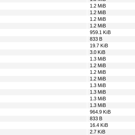
1.2 MiB
1.2 MiB
1.2 MiB
1.2 MiB
959.1 KiB
833 B
19.7 KiB
3.0 KiB
1.3 MiB
1.2 MiB
1.2 MiB
1.2 MiB
1.3 MiB
1.3 MiB
1.3 MiB
1.3 MiB
964.9 KiB
833 B
16.4 KiB
2.7 KiB