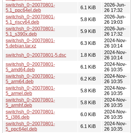
switchsh_0~20070801-
2026-Jun-
6.1 KiB
5.1_ppc64el.deb
26 17:32
switchsh_0~20070801-
2026-Jun-
5.8 KiB
5.1_riscv64.deb
26 19:03
switchsh_0~20070801-
2026-Jun-
5.9 KiB
5.1_s390x.deb
26 17:32
switchsh_0~20070801-
2024-Nov-
6.3 KiB
5.debian.tar.xz
26 10:14
2024-Nov-
switchsh_0~20070801-5.dsc
1.8 KiB
26 10:14
switchsh_0~20070801-
2024-Nov-
6.1 KiB
5_amd64.deb
26 10:35
switchsh_0~20070801-
2024-Nov-
6.2 KiB
5_arm64.deb
26 10:35
switchsh_0~20070801-
2024-Nov-
5.8 KiB
5_armel.deb
26 10:35
switchsh_0~20070801-
2024-Nov-
5.8 KiB
5_armhf.deb
26 10:35
switchsh_0~20070801-
2024-Nov-
6.0 KiB
5_i386.deb
26 10:35
switchsh_0~20070801-
2024-Nov-
6.1 KiB
5_ppc64el.deb
26 10:35