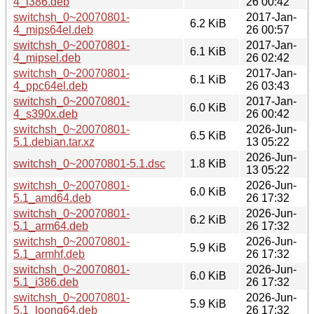
4_i386.deb
26 00:42
switchsh_0~20070801-
2017-Jan-
6.2 KiB
4_mips64el.deb
26 00:57
switchsh_0~20070801-
2017-Jan-
6.1 KiB
4_mipsel.deb
26 02:42
switchsh_0~20070801-
2017-Jan-
6.1 KiB
4_ppc64el.deb
26 03:43
switchsh_0~20070801-
2017-Jan-
6.0 KiB
4_s390x.deb
26 00:42
switchsh_0~20070801-
2026-Jun-
6.5 KiB
5.1.debian.tar.xz
13 05:22
2026-Jun-
switchsh_0~20070801-5.1.dsc
1.8 KiB
13 05:22
switchsh_0~20070801-
2026-Jun-
6.0 KiB
5.1_amd64.deb
26 17:32
switchsh_0~20070801-
2026-Jun-
6.2 KiB
5.1_arm64.deb
26 17:32
switchsh_0~20070801-
2026-Jun-
5.9 KiB
5.1_armhf.deb
26 17:32
switchsh_0~20070801-
2026-Jun-
6.0 KiB
5.1_i386.deb
26 17:32
switchsh_0~20070801-
2026-Jun-
5.9 KiB
5.1_loong64.deb
26 17:32