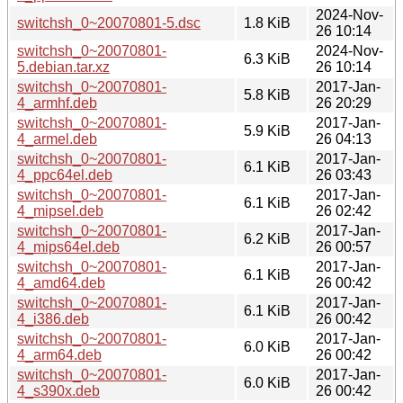
2024-Nov-
switchsh_0~20070801-5.dsc
1.8 KiB
26 10:14
switchsh_0~20070801-
2024-Nov-
6.3 KiB
5.debian.tar.xz
26 10:14
switchsh_0~20070801-
2017-Jan-
5.8 KiB
4_armhf.deb
26 20:29
switchsh_0~20070801-
2017-Jan-
5.9 KiB
4_armel.deb
26 04:13
switchsh_0~20070801-
2017-Jan-
6.1 KiB
4_ppc64el.deb
26 03:43
switchsh_0~20070801-
2017-Jan-
6.1 KiB
4_mipsel.deb
26 02:42
switchsh_0~20070801-
2017-Jan-
6.2 KiB
4_mips64el.deb
26 00:57
switchsh_0~20070801-
2017-Jan-
6.1 KiB
4_amd64.deb
26 00:42
switchsh_0~20070801-
2017-Jan-
6.1 KiB
4_i386.deb
26 00:42
switchsh_0~20070801-
2017-Jan-
6.0 KiB
4_arm64.deb
26 00:42
switchsh_0~20070801-
2017-Jan-
6.0 KiB
4_s390x.deb
26 00:42