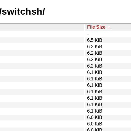
/switchsh/
File Size
↓
-
6.5 KiB
6.3 KiB
6.2 KiB
6.2 KiB
6.2 KiB
6.1 KiB
6.1 KiB
6.1 KiB
6.1 KiB
6.1 KiB
6.1 KiB
6.1 KiB
6.0 KiB
6.0 KiB
6.0 KiB