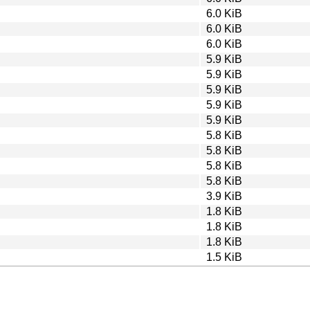
6.0 KiB
6.0 KiB
6.0 KiB
5.9 KiB
5.9 KiB
5.9 KiB
5.9 KiB
5.9 KiB
5.8 KiB
5.8 KiB
5.8 KiB
5.8 KiB
3.9 KiB
1.8 KiB
1.8 KiB
1.8 KiB
1.5 KiB