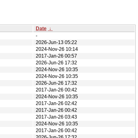
Date
↓
-
2026-Jun-13 05:22
2024-Nov-26 10:14
2017-Jan-26 00:57
2026-Jun-26 17:32
2024-Nov-26 10:35
2024-Nov-26 10:35
2026-Jun-26 17:32
2017-Jan-26 00:42
2024-Nov-26 10:35
2017-Jan-26 02:42
2017-Jan-26 00:42
2017-Jan-26 03:43
2024-Nov-26 10:35
2017-Jan-26 00:42
2026-Jun-26 17:32