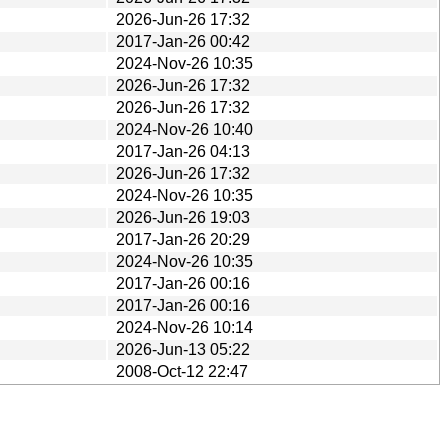
2026-Jun-26 17:32
2017-Jan-26 00:42
2024-Nov-26 10:35
2026-Jun-26 17:32
2026-Jun-26 17:32
2024-Nov-26 10:40
2017-Jan-26 04:13
2026-Jun-26 17:32
2024-Nov-26 10:35
2026-Jun-26 19:03
2017-Jan-26 20:29
2024-Nov-26 10:35
2017-Jan-26 00:16
2017-Jan-26 00:16
2024-Nov-26 10:14
2026-Jun-13 05:22
2008-Oct-12 22:47