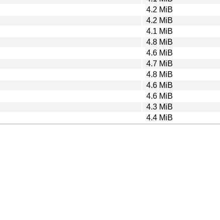
4.2 MiB
4.2 MiB
4.1 MiB
4.8 MiB
4.6 MiB
4.7 MiB
4.8 MiB
4.6 MiB
4.6 MiB
4.3 MiB
4.4 MiB