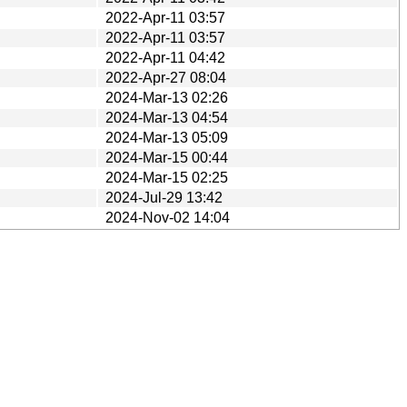
2022-Apr-11 03:57
2022-Apr-11 03:57
2022-Apr-11 04:42
2022-Apr-27 08:04
2024-Mar-13 02:26
2024-Mar-13 04:54
2024-Mar-13 05:09
2024-Mar-15 00:44
2024-Mar-15 02:25
2024-Jul-29 13:42
2024-Nov-02 14:04