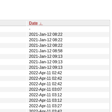
Date
↓
-
2021-Jan-12 08:22
2021-Jan-12 08:22
2021-Jan-12 08:22
2021-Jan-12 08:58
2021-Jan-12 09:13
2021-Jan-12 09:13
2021-Jan-12 09:13
2022-Apr-11 02:42
2022-Apr-11 02:42
2022-Apr-11 02:42
2022-Apr-11 03:07
2022-Apr-11 03:12
2022-Apr-11 03:12
2022-Apr-11 03:27
2022-Apr-11 03:42