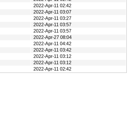
2022-Apr-11 02:42
2022-Apr-11 03:07
2022-Apr-11 03:27
2022-Apr-11 03:57
2022-Apr-11 03:57
2022-Apr-27 08:04
2022-Apr-11 04:42
2022-Apr-11 03:42
2022-Apr-11 03:12
2022-Apr-11 03:12
2022-Apr-11 02:42