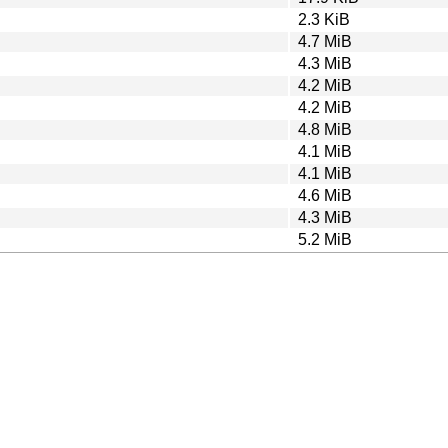
2.3 KiB
4.7 MiB
4.3 MiB
4.2 MiB
4.2 MiB
4.8 MiB
4.1 MiB
4.1 MiB
4.6 MiB
4.3 MiB
5.2 MiB