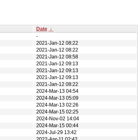
Date
↓
-
2021-Jan-12 08:22
2021-Jan-12 08:22
2021-Jan-12 08:58
2021-Jan-12 09:13
2021-Jan-12 09:13
2021-Jan-12 09:13
2021-Jan-12 08:22
2024-Mar-13 04:54
2024-Mar-13 05:09
2024-Mar-13 02:26
2024-Mar-15 02:25
2024-Nov-02 14:04
2024-Mar-15 00:44
2024-Jul-29 13:42
2022-Apr-11 02:42