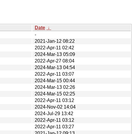
Date
↓
-
2021-Jan-12 08:22
2022-Apr-11 02:42
2024-Mar-13 05:09
2022-Apr-27 08:04
2024-Mar-13 04:54
2022-Apr-11 03:07
2024-Mar-15 00:44
2024-Mar-13 02:26
2024-Mar-15 02:25
2022-Apr-11 03:12
2024-Nov-02 14:04
2024-Jul-29 13:42
2022-Apr-11 03:12
2022-Apr-11 03:27
2021-Jan-12 09:13