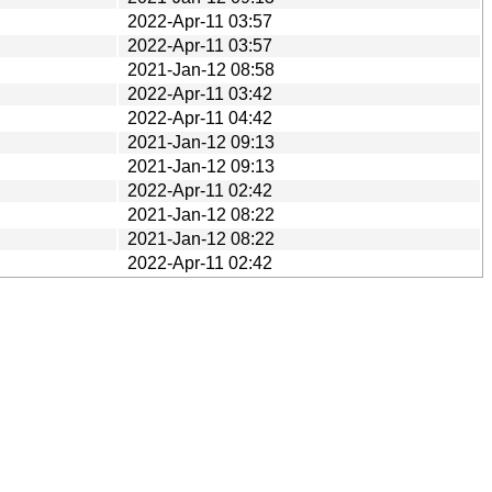
2022-Apr-11 03:57
2022-Apr-11 03:57
2021-Jan-12 08:58
2022-Apr-11 03:42
2022-Apr-11 04:42
2021-Jan-12 09:13
2021-Jan-12 09:13
2022-Apr-11 02:42
2021-Jan-12 08:22
2021-Jan-12 08:22
2022-Apr-11 02:42