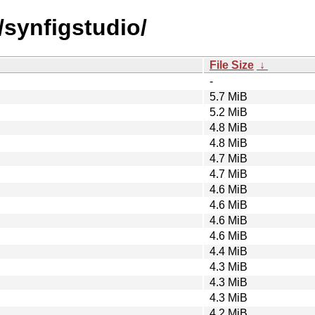
/synfigstudio/
File Size
↓
-
5.7 MiB
5.2 MiB
4.8 MiB
4.8 MiB
4.7 MiB
4.7 MiB
4.6 MiB
4.6 MiB
4.6 MiB
4.6 MiB
4.4 MiB
4.3 MiB
4.3 MiB
4.3 MiB
4.2 MiB