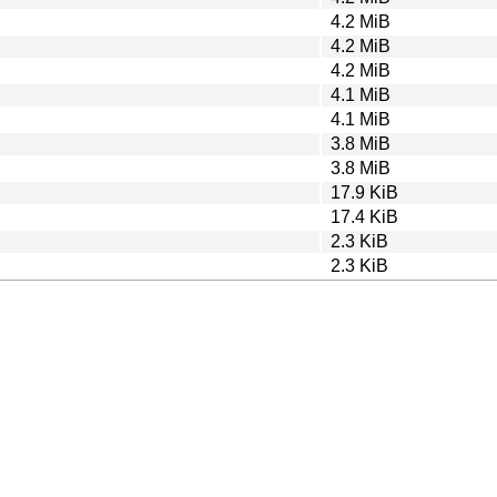
4.2 MiB
4.2 MiB
4.2 MiB
4.1 MiB
4.1 MiB
3.8 MiB
3.8 MiB
17.9 KiB
17.4 KiB
2.3 KiB
2.3 KiB