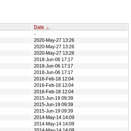
Date
↓
-
2020-May-27 13:26
2020-May-27 13:26
2020-May-27 13:26
2018-Jun-06 17:17
2018-Jun-06 17:17
2018-Jun-06 17:17
2016-Feb-18 12:04
2016-Feb-18 12:04
2016-Feb-18 12:04
2015-Jun-19 09:39
2015-Jun-19 09:39
2015-Jun-19 09:39
2014-May-14 14:09
2014-May-14 14:09
2014-May-14 14:09