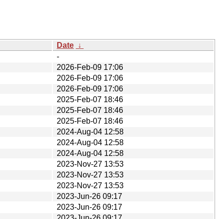
Date
↓
-
2026-Feb-09 17:06
2026-Feb-09 17:06
2026-Feb-09 17:06
2025-Feb-07 18:46
2025-Feb-07 18:46
2025-Feb-07 18:46
2024-Aug-04 12:58
2024-Aug-04 12:58
2024-Aug-04 12:58
2023-Nov-27 13:53
2023-Nov-27 13:53
2023-Nov-27 13:53
2023-Jun-26 09:17
2023-Jun-26 09:17
2023-Jun-26 09:17