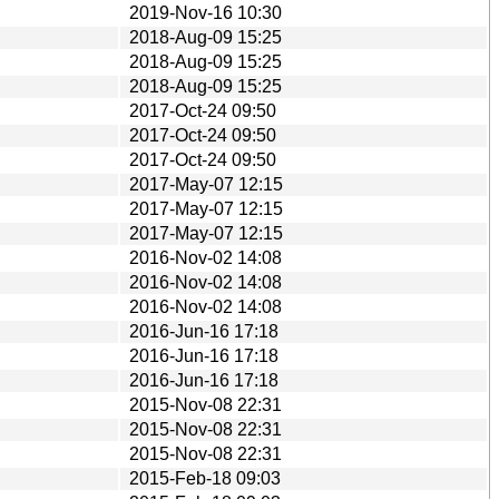
2019-Nov-16 10:30
2018-Aug-09 15:25
2018-Aug-09 15:25
2018-Aug-09 15:25
2017-Oct-24 09:50
2017-Oct-24 09:50
2017-Oct-24 09:50
2017-May-07 12:15
2017-May-07 12:15
2017-May-07 12:15
2016-Nov-02 14:08
2016-Nov-02 14:08
2016-Nov-02 14:08
2016-Jun-16 17:18
2016-Jun-16 17:18
2016-Jun-16 17:18
2015-Nov-08 22:31
2015-Nov-08 22:31
2015-Nov-08 22:31
2015-Feb-18 09:03