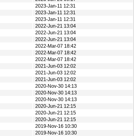
2023-Jan-11 12:31
2023-Jan-11 12:31
2023-Jan-11 12:31
2022-Jun-21 13:04
2022-Jun-21 13:04
2022-Jun-21 13:04
2022-Mar-07 18:42
2022-Mar-07 18:42
2022-Mar-07 18:42
2021-Jun-03 12:02
2021-Jun-03 12:02
2021-Jun-03 12:02
2020-Nov-30 14:13
2020-Nov-30 14:13
2020-Nov-30 14:13
2020-Jun-21 12:15
2020-Jun-21 12:15
2020-Jun-21 12:15
2019-Nov-16 10:30
2019-Nov-16 10:30