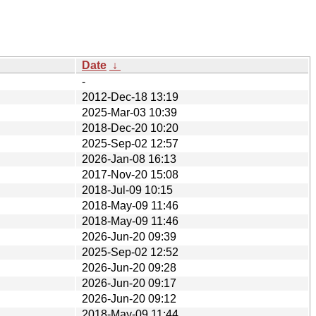
Date
↓
-
2012-Dec-18 13:19
2025-Mar-03 10:39
2018-Dec-20 10:20
2025-Sep-02 12:57
2026-Jan-08 16:13
2017-Nov-20 15:08
2018-Jul-09 10:15
2018-May-09 11:46
2018-May-09 11:46
2026-Jun-20 09:39
2025-Sep-02 12:52
2026-Jun-20 09:28
2026-Jun-20 09:17
2026-Jun-20 09:12
2018-May-09 11:44