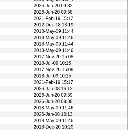
2026-Jun-20 09:33
2026-Jun-20 09:38
2021-Feb-19 15:17
2012-Dec-18 13:19
2018-May-09 11:44
2018-May-09 11:46
2018-May-09 11:44
2018-May-09 11:46
2017-Nov-20 15:08
2018-Jul-09 10:15
2017-Nov-20 15:08
2018-Jul-09 10:15
2021-Feb-19 15:17
2026-Jan-08 16:13
2026-Jun-20 09:39
2026-Jun-20 09:38
2018-May-09 11:46
2026-Jan-08 16:13
2018-May-09 11:46
2018-Dec-20 10:20