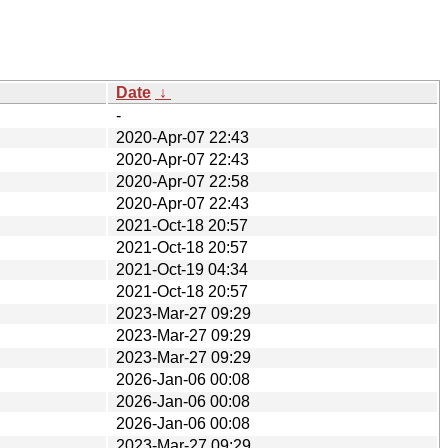
Date
↓
-
2020-Apr-07 22:43
2020-Apr-07 22:43
2020-Apr-07 22:58
2020-Apr-07 22:43
2021-Oct-18 20:57
2021-Oct-18 20:57
2021-Oct-19 04:34
2021-Oct-18 20:57
2023-Mar-27 09:29
2023-Mar-27 09:29
2023-Mar-27 09:29
2026-Jan-06 00:08
2026-Jan-06 00:08
2026-Jan-06 00:08
2023-Mar-27 09:29