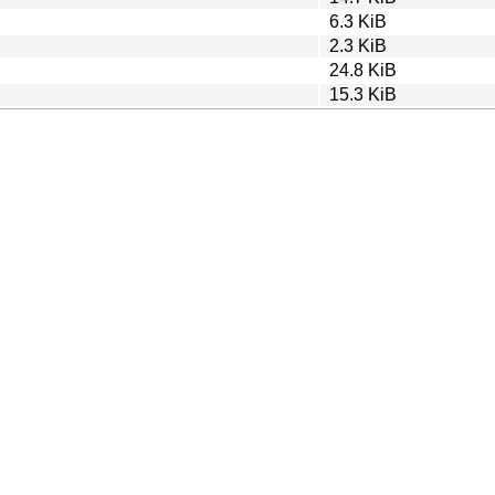
6.3 KiB
2.3 KiB
24.8 KiB
15.3 KiB