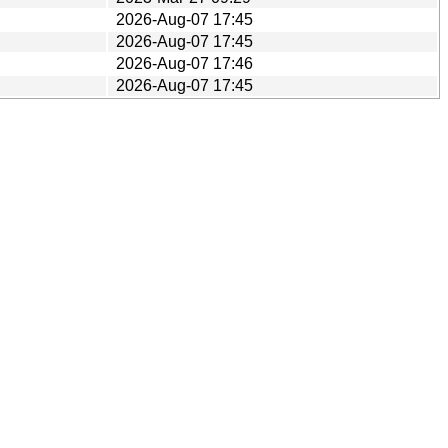
2026-Aug-07 17:45
2026-Aug-07 17:45
2026-Aug-07 17:46
2026-Aug-07 17:45