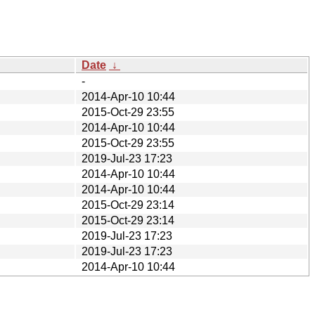
Date
↓
-
2014-Apr-10 10:44
2015-Oct-29 23:55
2014-Apr-10 10:44
2015-Oct-29 23:55
2019-Jul-23 17:23
2014-Apr-10 10:44
2014-Apr-10 10:44
2015-Oct-29 23:14
2015-Oct-29 23:14
2019-Jul-23 17:23
2019-Jul-23 17:23
2014-Apr-10 10:44