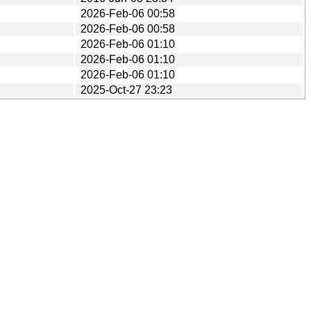
2026-Feb-06 00:58
2026-Feb-06 00:58
2026-Feb-06 01:10
2026-Feb-06 01:10
2026-Feb-06 01:10
2025-Oct-27 23:23