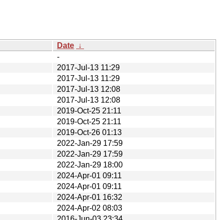
Date
↓
-
2017-Jul-13 11:29
2017-Jul-13 11:29
2017-Jul-13 12:08
2017-Jul-13 12:08
2019-Oct-25 21:11
2019-Oct-25 21:11
2019-Oct-26 01:13
2022-Jan-29 17:59
2022-Jan-29 17:59
2022-Jan-29 18:00
2024-Apr-01 09:11
2024-Apr-01 09:11
2024-Apr-01 16:32
2024-Apr-02 08:03
2016-Jun-03 23:34