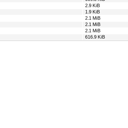
2.9 KiB
1.9 KiB
2.1 MiB
2.1 MiB
2.1 MiB
616.9 KiB