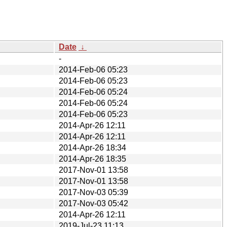
Date
↓
-
2014-Feb-06 05:23
2014-Feb-06 05:23
2014-Feb-06 05:24
2014-Feb-06 05:24
2014-Feb-06 05:23
2014-Apr-26 12:11
2014-Apr-26 12:11
2014-Apr-26 18:34
2014-Apr-26 18:35
2017-Nov-01 13:58
2017-Nov-01 13:58
2017-Nov-03 05:39
2017-Nov-03 05:42
2014-Apr-26 12:11
2019-Jul-23 11:13