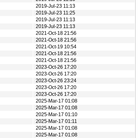
2019-Jul-23 11:13
2019-Jul-23 11:25
2019-Jul-23 11:13
2019-Jul-23 11:13
2021-Oct-18 21:56
2021-Oct-18 21:56
2021-Oct-19 10:54
2021-Oct-18 21:56
2021-Oct-18 21:56
2023-Oct-26 17:20
2023-Oct-26 17:20
2023-Oct-26 23:24
2023-Oct-26 17:20
2023-Oct-26 17:20
2025-Mar-17 01:08
2025-Mar-17 01:08
2025-Mar-17 01:10
2025-Mar-17 01:11
2025-Mar-17 01:08
2025-Mar-17 01:08