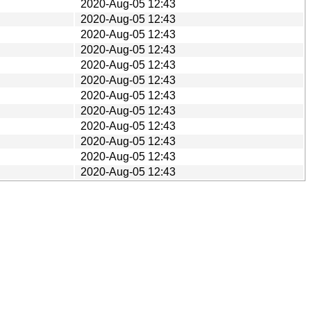
2020-Aug-05 12:43
2020-Aug-05 12:43
2020-Aug-05 12:43
2020-Aug-05 12:43
2020-Aug-05 12:43
2020-Aug-05 12:43
2020-Aug-05 12:43
2020-Aug-05 12:43
2020-Aug-05 12:43
2020-Aug-05 12:43
2020-Aug-05 12:43
2020-Aug-05 12:43