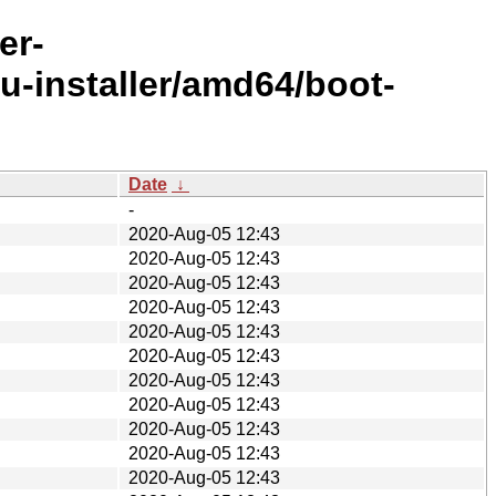
er-
-installer/amd64/boot-
Date
↓
-
2020-Aug-05 12:43
2020-Aug-05 12:43
2020-Aug-05 12:43
2020-Aug-05 12:43
2020-Aug-05 12:43
2020-Aug-05 12:43
2020-Aug-05 12:43
2020-Aug-05 12:43
2020-Aug-05 12:43
2020-Aug-05 12:43
2020-Aug-05 12:43